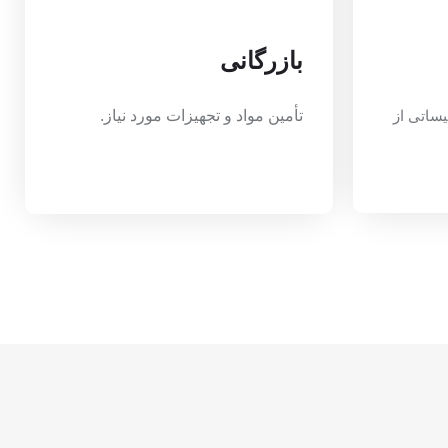
بازرگانی
یساتی از
تأمین مواد و تجهیزات مورد نیاز.