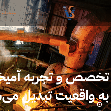
صفحه اصل
تخصص و تجربه آمیخته 
به واقعیت تبدیل می‌