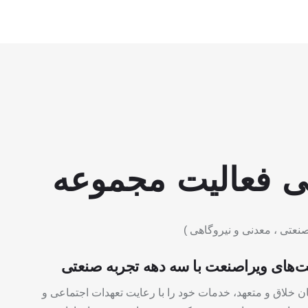
ی
فعالیت
مجموعه
نعتی ، معدنی و نیروگاهی
)
های ویراصنعت با سه دهه تجربه صنعتی
ان خلاق و متعهد، خدمات خود را با رعایت تعهدات اجتماعی و