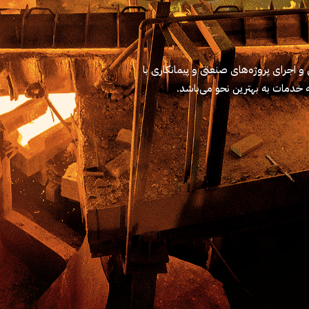
و اجرای پروژه‌های صنعتی و پیمانکاری با
ئه خدمات به بهترین نحو می‌باشد.