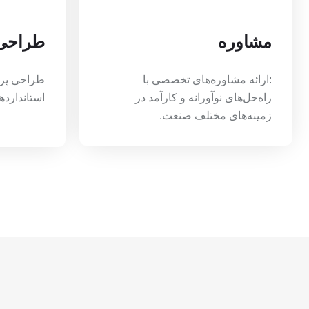
مشاوره
طراحی
:ارائه مشاوره‌های تخصصی با
طراحی پرو
راه‌حل‌های نوآورانه و کارآمد در
استانداردها
زمینه‌های مختلف صنعت.