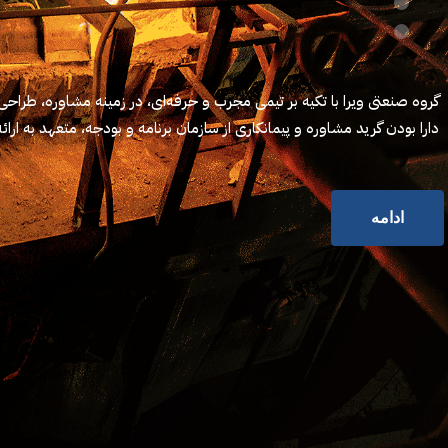
گروه صنعتی ویرا با تکیه بر تیمی مجرب و حرفه‌ای، در زمینه مشاوره، طراحی 
دارا بودن گرید مشاوره و پیمانکاری از سازمان برنامه و بودجه، متعهد به ارا
ادامه