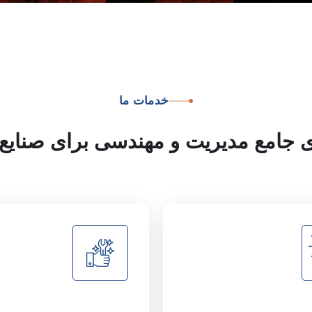
خدمات
ما
ی
جامع
مدیریت
و
مهندسی
برای
صنایع