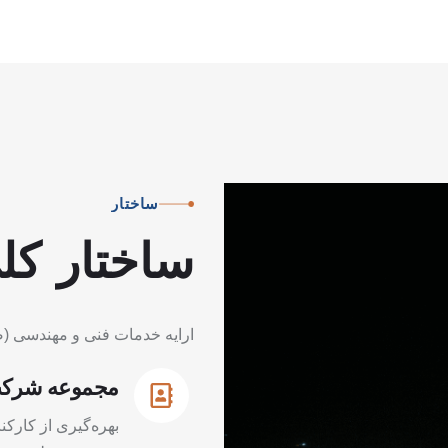
ساختار
ساختار
کل
ارایه خدمات فنی و مهندسی
(
ص
مجموعه شرکت‌
بهره‌گیری از کارکن