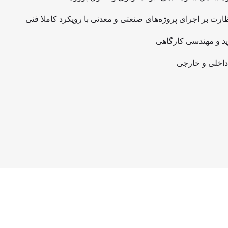
ارت بر اجرای پروژه‌های صنعتی و معدنی با رویکرد کاملا فنی
د و مهندسی کارگاهی
داخلی و خارجی