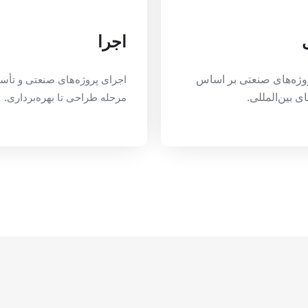
اجرا
ژه‌های صنعتی بر اساس
اجرای پروژه‌های صنعتی و تأس
ی بین‌المللی.
مرحله طراحی تا بهره‌برداری.