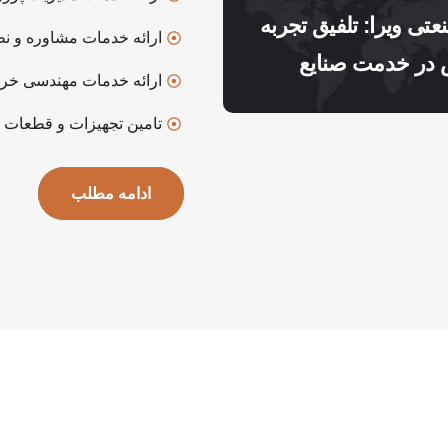
تی ویرا: تلفیق تجربه
ارائه خدمات مشاوره و نظ
در خدمت صنایع
ارائه خدمات مهندسی خری
تامین تجهیزات و قطعات 
ادامه مطلب