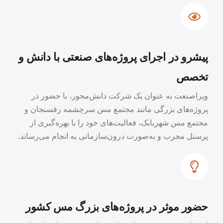
پیشرو در اجرای پروژه‌های صنعتی با دانش و
تخصص
ویراصنعت به عنوان یک شرکت دانش‌محور، با حضور در
پروژه‌های بزرگی مانند مجتمع مس سرچشمه رفسنجان و
مجتمع مس شهربابک، فعالیت‌های خود را با بهره‌گیری از
پرسنل مجرب و به‌صورت درون‌سازمانی به انجام می‌رساند.
حضور موثر در پروژه‌های بزرگ مس کشور