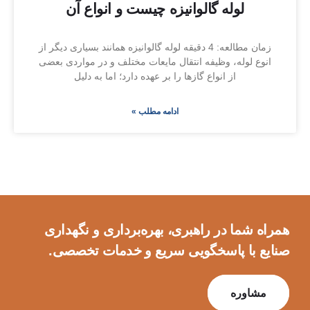
لوله گالوانیزه چیست و انواع آن
زمان مطالعه: 4 دقیقه لوله گالوانیزه همانند بسیاری دیگر از
انوع لوله، وظیفه انتقال مایعات مختلف و در مواردی بعضی
از انواع گازها را بر عهده دارد؛ اما به دلیل
ادامه مطلب »
همراه شما در راهبری، بهره‌برداری و نگهداری
صنایع با پاسخگویی سریع و خدمات تخصصی.
مشاوره