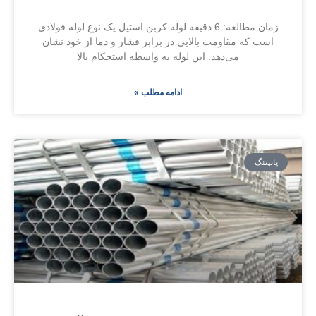
زمان مطالعه: 6 دقیقه لوله کربن استیل یک نوع لوله فولادی
است که مقاومت بالایی در برابر فشار و دما از خود نشان
می‌دهد. این لوله به واسطه استحکام بالا
ادامه مطلب »
پایپینگ