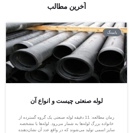
آخرین
مطالب
پایپینگ
لوله صنعتی چیست و انواع آن
زمان مطالعه: 11 دقیقه لوله صنعتی یک گروه گسترده‌ از
خانواده بزرگ لوله‌ها به شمار می‌رود. لوله‌ها با مشخصه
سایز اسمی تولید می‌شوند که در واقع عدد آن نشان‌دهنده