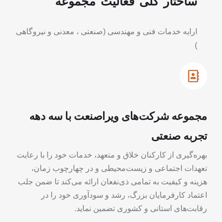
ساختار
کلی
فعالیت
مجموعه
ارایه خدمات فنی و مهندسی
(
صنعتی ، معدنی و نیروگاهی
)
مجموعه شرکت‌های ویراصنعت با سه دهه
تجربه صنعتی
بهره‌گیری از کارکنان خلاق و متعهد، خدمات خود را با رعایت
تعهدات اجتماعی و زیست‌محیطی و در چهارچوب زمان،
هزینه و کیفیت به تمامی ذی‌نفعان ارائه می‌کند تا ضمن جلب
اعتماد کارفرمایان بزرگ، رشد و سودآوری خود را در
رقابت‌های استانی و کشوری تضمین نماید.