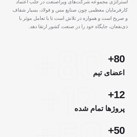
استراتژی مجموعه شرکت‌های ویراصنعت در جلب اعتماد
کارفرمایان معظمی چون صنایع مس و فولاد، بسیار شفاف
و صریح است و همواره در تلاش است تا با تعامل موثر با
ذی‌نفعان، جایگاه خود را در صنعت کشور ارتقا دهد.
80+
+
80
اعضای تیم
12+
+
12
پروژها تمام شده
+
50