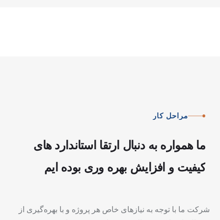
مراحل
کار
ما
همواره
به
دنبال
ارتقا
استاندارد
های
کیفیت
و
افزایش
بهره
وری
بوده
ایم
شرکت ما با توجه به نیازهای خاص هر پروژه و با بهره‌گیری از