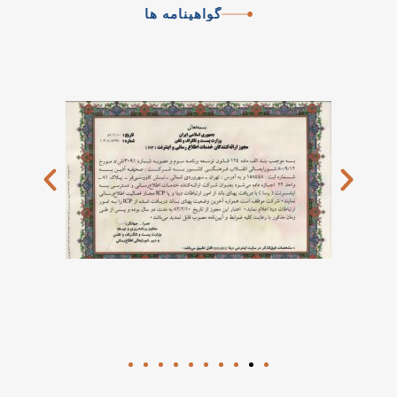
گواهینامه
ها