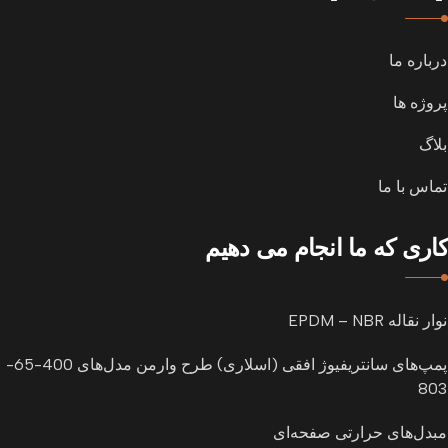
درباره ما
پروژه ها
بلاگ
تماس با ما
کاری که ما انجام می دهیم
نوار نقاله EPDM – NBR
پمپ‌های سانتریفیوژ افقی (اسلاری) طرح وارمن مدل‌های 400-65-
803
مبدل‌های حرارتی صفحه‌ای