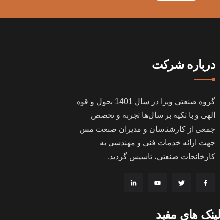
درباره شرکت
گروه صنعتی ویرا در سال
1401
بحول و قوه
الهی و با تکیه بر سال‌ها تجربه و تخصص
جمعی از کارشناسان و مدیران صنعت مس
جهت ارائه خدمات فنی و مهندسی به
کارخانجات صنعتی، تاسیس گردید
.
لینک های مفید