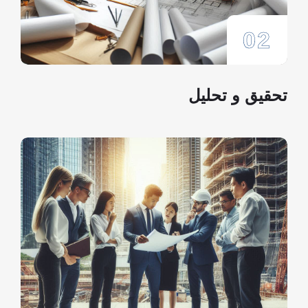
02
تحقیق و تحلیل