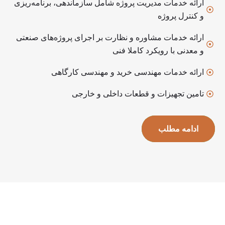
ارائه خدمات مدیریت پروژه شامل سازماندهی، برنامه‌ریزی
و کنترل پروژه
ارائه خدمات مشاوره و نظارت بر اجرای پروژه‌های صنعتی
و معدنی با رویکرد کاملا فنی
ارائه خدمات مهندسی خرید و مهندسی کارگاهی
تامین تجهیزات و قطعات داخلی و خارجی
ادامه مطلب