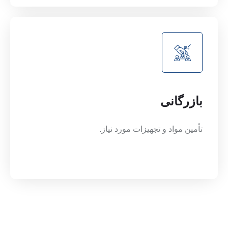
بازرگانی
تأمین مواد و تجهیزات مورد نیاز.