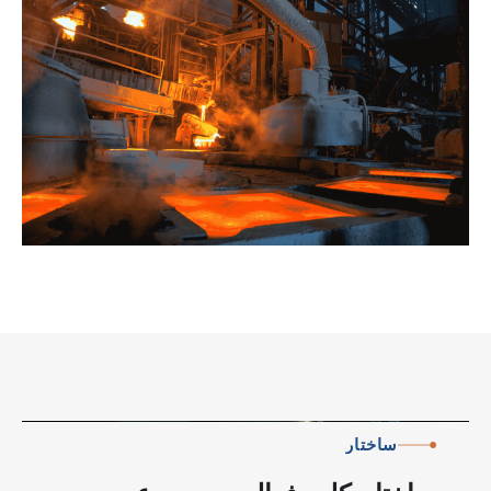
ساختار