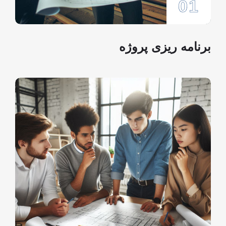
01
برنامه ریزی پروژه