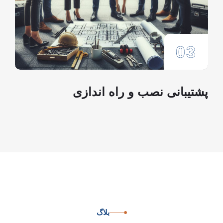
03
پشتیبانی نصب و راه اندازی
بلاگ