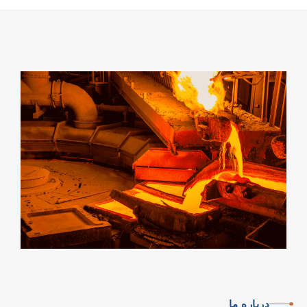
درباره
ما