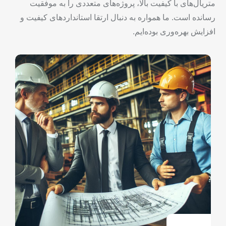
متریال‌های با کیفیت بالا، پروژه‌های متعددی را به موفقیت
رسانده است. ما همواره به دنبال ارتقا استانداردهای کیفیت و
افزایش بهره‌وری بوده‌ایم.