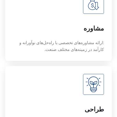
مشاوره
:ارائه مشاوره‌های تخصصی با راه‌حل‌های نوآورانه و
کارآمد در زمینه‌های مختلف صنعت.
طراحی