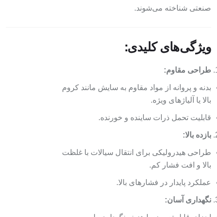
صنعتی شناخته می‌شوند.
ویژگی‌های کلیدی:
طراحی مقاوم:
بدنه و پروانه از مواد مقاوم به سایش مانند کروم
بالا یا آلیاژهای ویژه.
قابلیت تحمل ذرات ساینده و خورنده.
بازده بالا:
طراحی هیدرولیکی برای انتقال سیالات با غلظت
بالا و افت فشار کم.
عملکرد پایدار در فشارهای بالا.
نگهداری آسان: