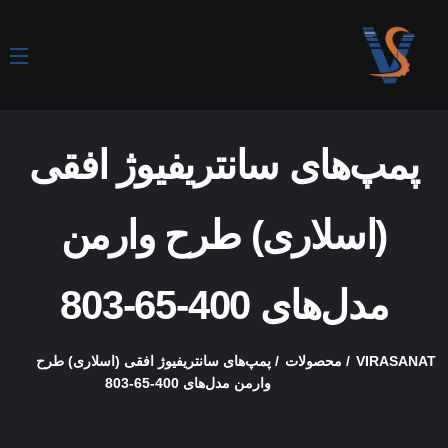
پمپ‌های سانتریفیوژ افقی
(اسلاری) طرح وارمن
مدل‌های 400-65-803
VIRASANAT
محصولات
پمپ‌های سانتریفیوژ افقی (اسلاری) طرح
وارمن مدل‌های 400-65-803