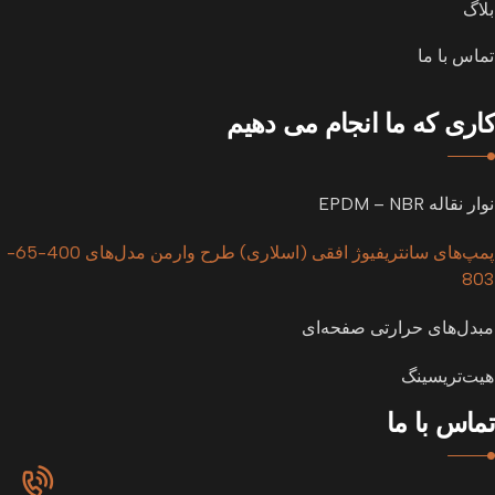
بلاگ
تماس با ما
کاری که ما انجام می دهیم
نوار نقاله EPDM – NBR
پمپ‌های سانتریفیوژ افقی (اسلاری) طرح وارمن مدل‌های 400-65-
803
مبدل‌های حرارتی صفحه‌ای
هیت‌تریسینگ
تماس با ما