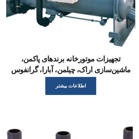
تجهیزات موتورخانه برند‌های پاکمن،
ماشین‌سازی اراک، چیلمن، آبارا، گرانفوس
اطلاعات بیشتر