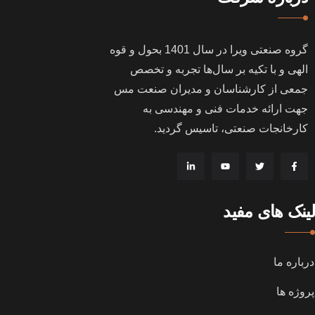
گروه صنعتی ویرا در سال
1401
بحول و قوه
الهی و با تکیه بر سال‌ها تجربه و تخصص
جمعی از کارشناسان و مدیران صنعت مس
جهت ارائه خدمات فنی و مهندسی به
کارخانجات صنعتی، تاسیس گردید
.
لینک های مفید
درباره ما
پروژه ها