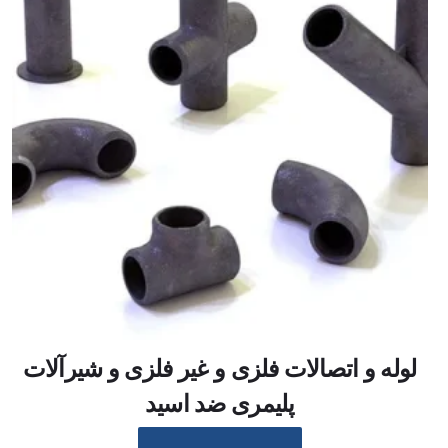
لوله و اتصالات فلزی و غیر فلزی و شیرآلات
پلیمری ضد اسید