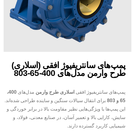
پمپ‌های سانتریفیوژ افقی (اسلاری)
طرح وارمن مدل‌های 400-65-803
پمپ‌های سانتریفیوژ افقی
اسلاری طرح وارمن
مدل‌های
400،
65 و 803
برای انتقال سیالات سنگین و ساینده طراحی شده‌اند.
این پمپ‌ها با ویژگی‌هایی نظیر مقاومت بالا در برابر خوردگی و
سایش، کارایی بالا و تعمیر آسان، در صنایع معدنی، فولاد، و
شیمیایی کاربرد گسترده دارند.