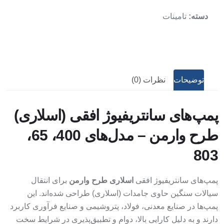
تامینات
دسته:
توضیحات
نظرات (0)
پمپ‌های سانتریفیوژ افقی (اسلاری)
طرح وارمن – مدل‌های 400، 65،
803
پمپ‌های سانتریفیوژ افقی
اسلاری طرح وارمن
برای انتقال
سیالات سنگین حاوی جامدات (اسلاری) طراحی شده‌اند. این
پمپ‌ها در صنایع معدنی، فولاد، پتروشیمی و صنایع فرآوری کاربرد
دارند و به دلیل کارایی بالا، دوام و تطبیق‌پذیری در شرایط سخت