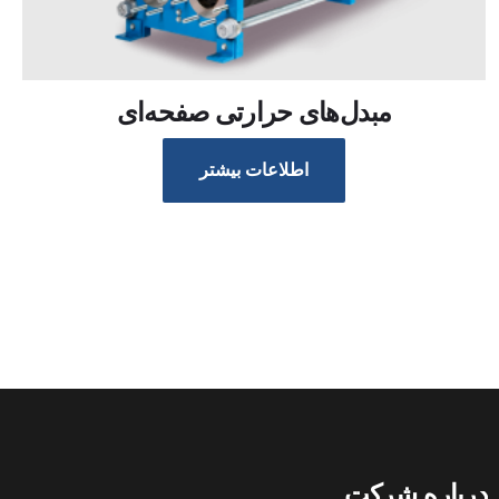
مبدل‌های حرارتی صفحه‌ای
اطلاعات بیشتر
درباره شرکت