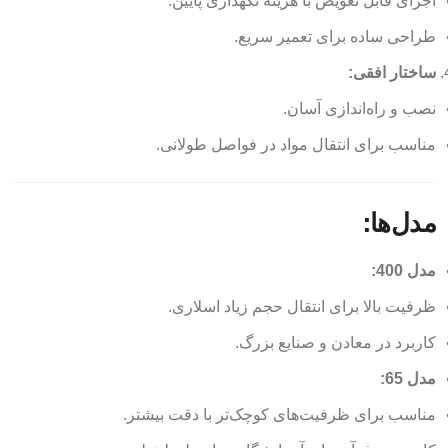
اجزای قابل تعویض با هزینه نگهداری پایین.
طراحی ساده برای تعمیر سریع.
ساختار افقی:
نصب و راه‌اندازی آسان.
مناسب برای انتقال مواد در فواصل طولانی.
مدل‌ها:
مدل 400:
ظرفیت بالا برای انتقال حجم زیاد اسلاری.
کاربرد در معادن و صنایع بزرگ.
مدل 65:
مناسب برای ظرفیت‌های کوچک‌تر با دقت بیشتر.