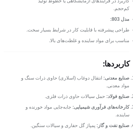
کاربرد در فرآیندهای آزمایشگاهی یا خطوط تولید
کم‌حجم.
مدل 803:
طراحی پیشرفته با قابلیت کار در شرایط بسیار سخت.
مناسب برای مواد ساینده و غلظت‌های بالا.
کاربردها:
صنایع معدنی:
انتقال دوغاب (اسلاری) حاوی ذرات سنگ و
مواد معدنی.
صنایع فولاد:
حمل سیالات حاوی ذرات فلزی.
کارخانه‌های فرآوری شیمیایی:
جابه‌جایی مواد خورنده و
ساینده.
صنایع نفت و گاز:
پمپاژ گل حفاری و سیالات سنگین.