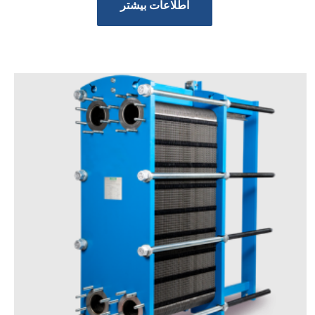
اطلاعات بیشتر