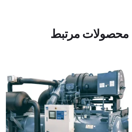
محصولات مرتبط