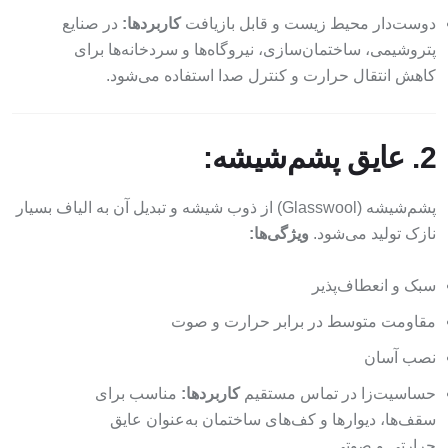
دوست‌دار محیط زیست و قابل بازیافت
کاربردها:
در صنایع
پتروشیمی، ساختمان‌سازی، نیروگاه‌ها و سردخانه‌ها برای
کاهش انتقال حرارت و کنترل صدا استفاده می‌شود.
2. عایق پشم‌شیشه:
پشم‌شیشه (Glasswool) از ذوب شیشه و تبدیل آن به الیاف بسیار
نازک تولید می‌شود.
ویژگی‌ها:
سبک و انعطاف‌پذیر
مقاومت متوسط در برابر حرارت و صوت
نصب آسان
حساسیت‌زا در تماس مستقیم
کاربردها:
مناسب برای
سقف‌ها، دیوارها و کف‌های ساختمان به‌عنوان عایق
حرارتی و صوتی.