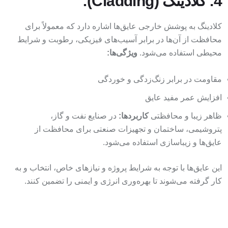
4. کلادینگ (Cladding):
کلادینگ به پوشش خارجی عایق‌ها اشاره دارد که معمولاً برای
محافظت از آن‌ها در برابر آسیب‌های فیزیکی، رطوبت و شرایط
محیطی استفاده می‌شود.
ویژگی‌ها:
مقاومت در برابر زنگ‌زدگی و خوردگی
افزایش عمر مفید عایق
ظاهر زیبا و محافظتی
کاربردها:
در صنایع نفت و گاز،
پتروشیمی، ساختمان و تجهیزات صنعتی برای محافظت از
عایق‌ها و زیباسازی استفاده می‌شود.
این عایق‌ها با توجه به شرایط پروژه و نیازهای خاص، انتخاب و به
کار گرفته می‌شوند تا بهره‌وری انرژی و ایمنی را تضمین کنند.