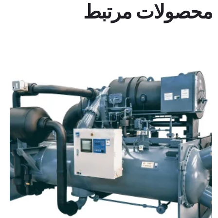
محصولات مرتبط