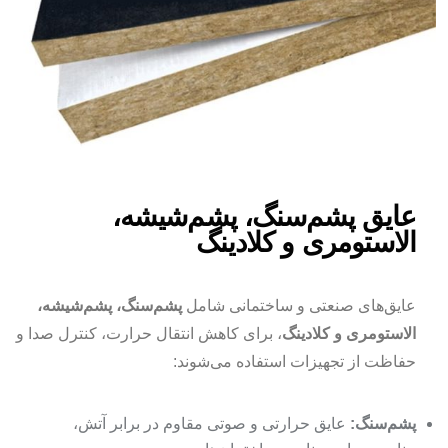
عایق پشم‌سنگ، پشم‌شیشه،
الاستومری و کلادینگ
عایق‌های صنعتی و ساختمانی شامل
پشم‌سنگ، پشم‌شیشه،
الاستومری و کلادینگ
، برای کاهش انتقال حرارت، کنترل صدا و
حفاظت از تجهیزات استفاده می‌شوند:
پشم‌سنگ:
عایق حرارتی و صوتی مقاوم در برابر آتش،