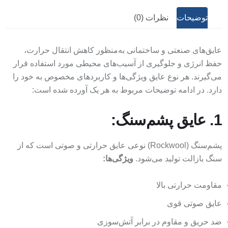
توضیحات
نظرات (0)
عایق‌های صنعتی و ساختمانی به‌منظور کاهش انتقال حرارت،
حفظ انرژی و جلوگیری از آسیب‌های محیطی مورد استفاده قرار
می‌گیرند. هر نوع عایق ویژگی‌ها و کاربردهای مخصوص به خود را
دارد. در ادامه توضیحات مربوط به هر یک آورده شده است:
1. عایق پشم‌سنگ:
پشم‌سنگ (Rockwool) نوعی عایق حرارتی و صوتی است که از
سنگ بازالت تولید می‌شود.
ویژگی‌ها:
مقاومت حرارتی بالا
عایق صوتی قوی
ضد حریق و مقاوم در برابر آتش‌سوزی