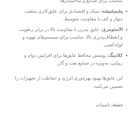
مناسب برای صنایع و ساختمان‌ها.
پشم‌شیشه:
سبک و اقتصادی برای عایق‌کاری سقف،
دیوار و کف با مقاومت متوسط.
الاستومری:
عایق مدرن با مقاومت بالا در برابر رطوبت
و انعطاف‌پذیری بالا، مناسب برای سیستم‌های تهویه و
لوله‌کشی.
کلادینگ:
پوشش محافظ عایق‌ها برای افزایش دوام و
زیبایی، به‌ویژه در صنایع نفت و گاز.
این عایق‌ها بهبود بهره‌وری انرژی و حفاظت از تجهیزات را
تضمین می‌کنند.
تامینات
دسته: