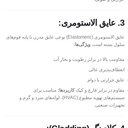
3. عایق الاستومری:
عایق الاستومری (Elastomeric) نوعی عایق مدرن با پایه فوم‌های
سلول بسته است.
ویژگی‌ها:
مقاومت بالا در برابر رطوبت و بخار آب
انعطاف‌پذیری عالی
عایق حرارتی با دوام
مقاوم در برابر قارچ و کپک
کاربردها:
مناسب برای
سیستم‌های تهویه مطبوع (HVAC)، لوله‌های سرد و گرم و
تجهیزات صنعتی.