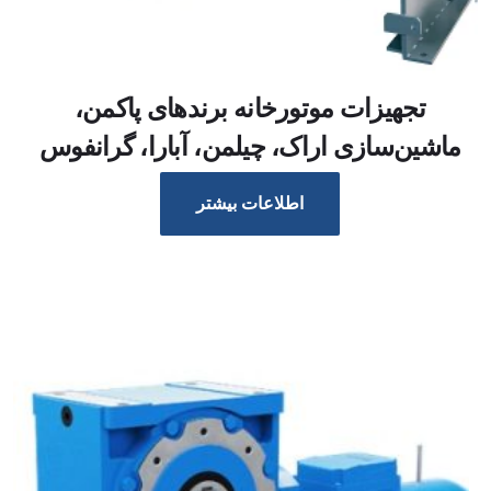
تجهیزات موتورخانه برند‌های پاکمن،
ماشین‌سازی اراک، چیلمن، آبارا، گرانفوس
اطلاعات بیشتر