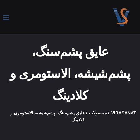
عایق پشم‌سنگ،
پشم‌شیشه، الاستومری و
کلادینگ
VIRASANAT
محصولات
عایق پشم‌سنگ، پشم‌شیشه، الاستومری و
کلادینگ