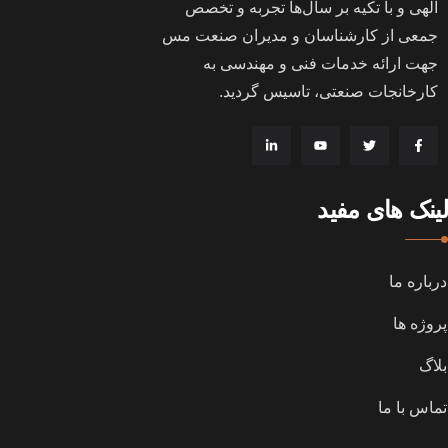
الهی و با تکیه بر سال‌ها تجربه و تخصص
جمعی از کارشناسان و مدیران صنعت مس
جهت ارائه خدمات فنی و مهندسی به
کارخانجات صنعتی، تاسیس گردید
.
لینک های مفید
درباره ما
پروژه ها
بلاگ
تماس با ما