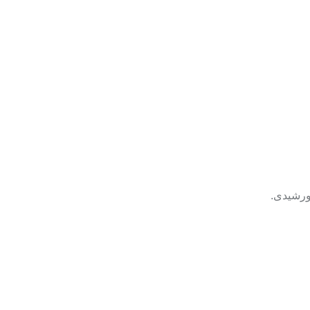
ورشیدی.