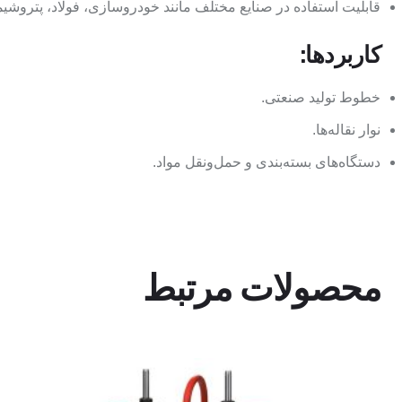
قابلیت استفاده در صنایع مختلف مانند خودروسازی، فولاد، پتروشیم
کاربردها:
خطوط تولید صنعتی.
نوار نقاله‌ها.
دستگاه‌های بسته‌بندی و حمل‌ونقل مواد.
محصولات مرتبط