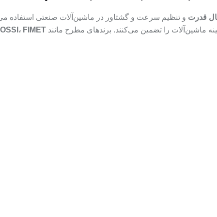
قال قدرت
و تنظیم سرعت و گشتاور در ماشین‌آلات صنعتی استفاده می‌شو
ه ماشین‌آلات را تضمین می‌کنند. برندهای مطرح مانند
، ROSSI، FIMET