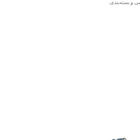
ی و بسته‌بندی.