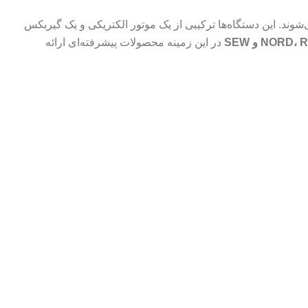
ند. این دستگاه‌ها ترکیبی از یک موتور الکتریکی و یک گیربکس
NORD و SEW
در این زمینه محصولات پیشرفته‌ای ارائه