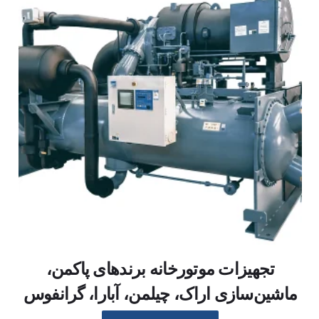
تجهیزات موتورخانه برند‌های پاکمن،
ماشین‌سازی اراک، چیلمن، آبارا، گرانفوس