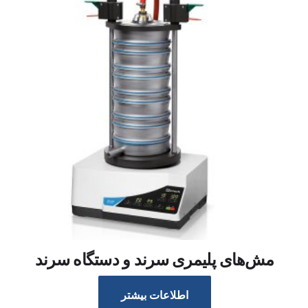
مش‌های پلیمری سرند و دستگاه سرند
اطلاعات بیشتر