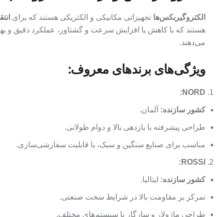
الکتروگیربکس‌ها
تجهیزاتی مکانیکی و الکتریکی هستند که برای
انت
هستند که با کاهش یا افزایش سرعت و گشتاور، عملکرد دقیق و بهین
می‌دهند.
ویژگی‌های برندهای معروف:
NORD:
کشور سازنده:
آلمان.
طراحی پیشرفته با بازدهی بالا و دوام طولانی.
مناسب برای صنایع سنگین و سبک، با قابلیت سفارشی‌سازی.
ROSSI:
کشور سازنده:
ایتالیا.
تمرکز بر مقاومت بالا در شرایط سخت صنعتی.
طراحی ماژولار و سازگار با سیستم‌های مختلف.