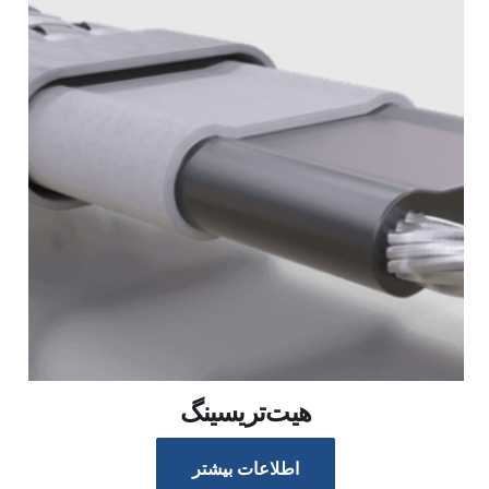
هیت‌تریسینگ
اطلاعات بیشتر