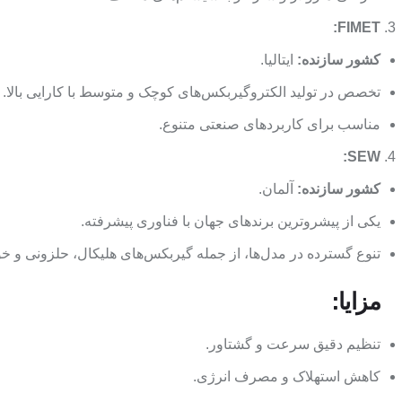
FIMET:
کشور سازنده:
ایتالیا.
تخصص در تولید الکتروگیربکس‌های کوچک و متوسط با کارایی بالا.
مناسب برای کاربردهای صنعتی متنوع.
SEW:
کشور سازنده:
آلمان.
یکی از پیشروترین برندهای جهان با فناوری پیشرفته.
تنوع گسترده در مدل‌ها، از جمله گیربکس‌های هلیکال، حلزونی و خ
مزایا:
تنظیم دقیق سرعت و گشتاور.
کاهش استهلاک و مصرف انرژی.