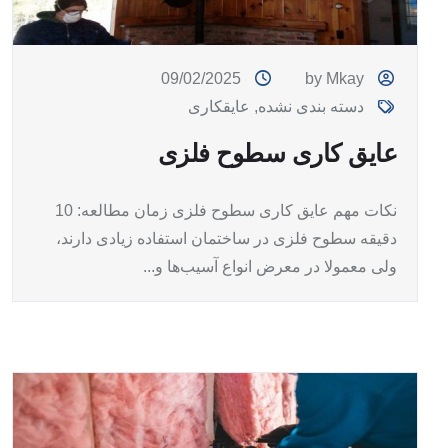
09/02/2025
by Mkay
دسته بندی نشده
,
عایقکاری
عایق کاری سطوح فلزی
نکات مهم عایق کاری سطوح فلزی زمان مطالعه: 10
دقیقه سطوح فلزی در ساختمان استفاده‌ زیادی دارند،
ولی معمولا در معرض انواع آسیب‌ها و...