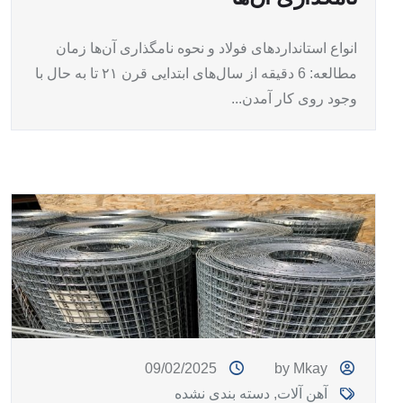
انواع استانداردهای فولاد و نحوه نامگذاری آن‌ها زمان
مطالعه: 6 دقیقه از سال‌های ابتدایی قرن ۲۱ تا به حال با
وجود روی کار آمدن...
09/02/2025
by Mkay
آهن آلات
,
دسته بندی نشده