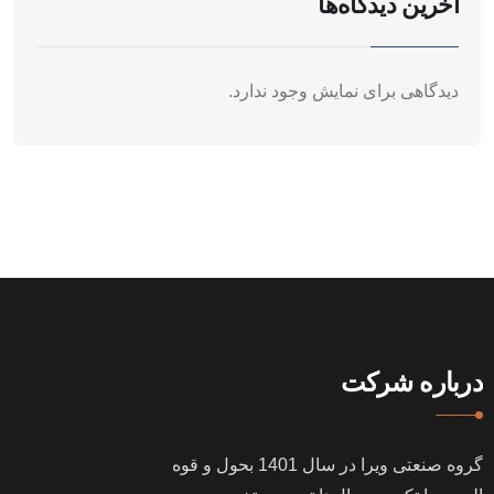
آخرین دیدگاه‌ها
دیدگاهی برای نمایش وجود ندارد.
درباره شرکت
گروه صنعتی ویرا در سال
1401
بحول و قوه