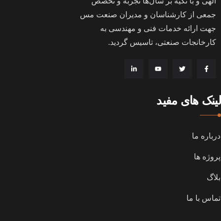
الهی و با تکیه بر سال‌ها تجربه و تخصص
جمعی از کارشناسان و مدیران صنعت مس
جهت ارائه خدمات فنی و مهندسی به
کارخانجات صنعتی، تاسیس گردید
.
لینک های مفید
درباره ما
پروژه ها
بلاگ
تماس با ما