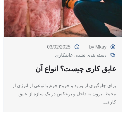
03/02/2025
by Mkay
دسته بندی نشده
,
عایقکاری
عایق کاری چیست؟ انواع آن
برای جلوگیری از ورود و خروج جرم یا نوعی از انرژی از
محیط بیرون به داخل و برعکس در یک سازه از عایق
کاری....