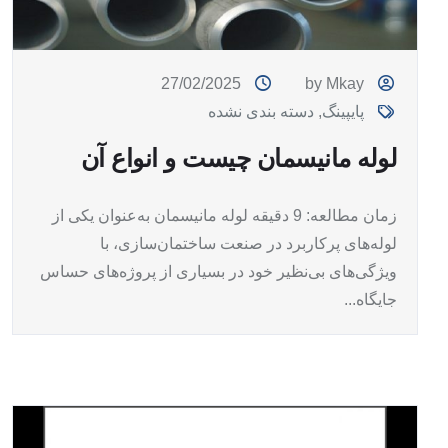
27/02/2025
by Mkay
پایپینگ
,
دسته بندی نشده
لوله مانیسمان چیست و انواع آن
زمان مطالعه: 9 دقیقه لوله مانیسمان به‌عنوان یکی از
لوله‌های پرکاربرد در صنعت ساختمان‌سازی، با
ویژگی‌های بی‌نظیر خود در بسیاری از پروژه‌های حساس
جایگاه...