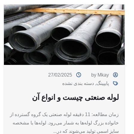
27/02/2025
by Mkay
پایپینگ
,
دسته بندی نشده
لوله صنعتی چیست و انواع آن
زمان مطالعه: 11 دقیقه لوله صنعتی یک گروه گسترده‌ از
خانواده بزرگ لوله‌ها به شمار می‌رود. لوله‌ها با مشخصه
سایز اسمی تولید می‌شوند که در...