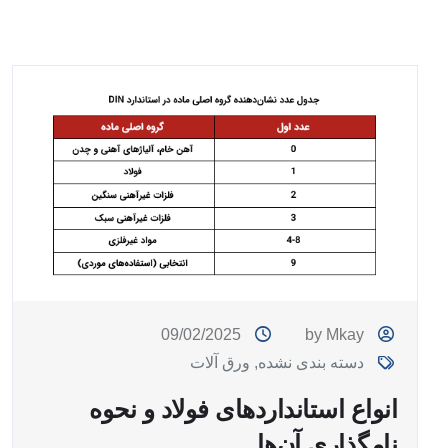
09/02/2025
by Mkay
دسته بندی نشده
,
ورق آلات
انواع استانداردهای فولاد و نحوه
نامگذاری آن‌ها