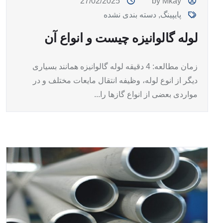
27/02/2025
by Mkay
پایپینگ
,
دسته بندی نشده
لوله گالوانیزه چیست و انواع آن
زمان مطالعه: 4 دقیقه لوله گالوانیزه همانند بسیاری
دیگر از انوع لوله، وظیفه انتقال مایعات مختلف و در
مواردی بعضی از انواع گازها را...