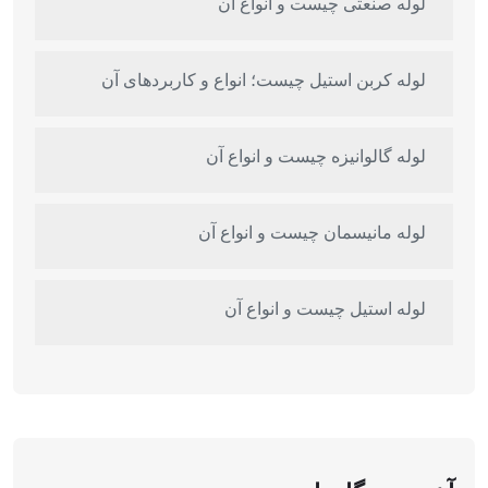
لوله صنعتی چیست و انواع آن
لوله کربن استیل چیست؛ انواع و کاربردهای آن
لوله گالوانیزه چیست و انواع آن
لوله مانیسمان چیست و انواع آن
لوله استیل چیست و انواع آن