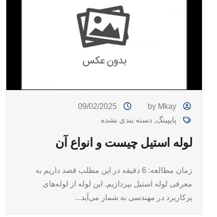
09/02/2025
by Mkay
پایپینگ
,
دسته بندی نشده
لوله استیل چیست و انواع آن
زمان مطالعه: 6 دقیقه در این مطلب قصد داریم به
معرفی لوله استیل بپردازیم. این لوله از لوله‌های
پرکاربرد در مهندسی به شمار می‌آید...