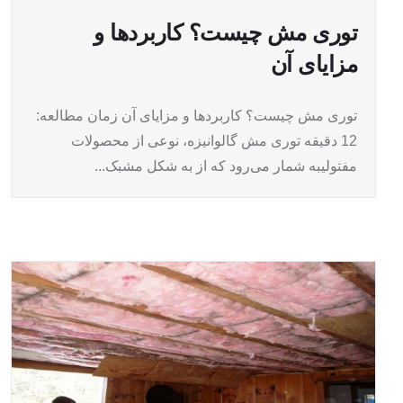
توری مش چیست؟ کاربردها و
مزایای آن
توری مش چیست؟ کاربردها و مزایای آن زمان مطالعه:
12 دقیقه توری مش گالوانیزه، نوعی از محصولات
مفتولیبه شمار می‌رود که از به شکل مشبک...