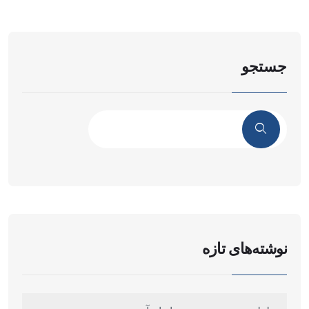
جستجو
نوشته‌های تازه