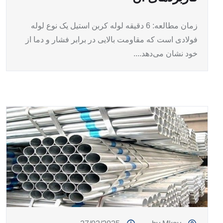
زمان مطالعه: 6 دقیقه لوله کربن استیل یک نوع لوله
فولادی است که مقاومت بالایی در برابر فشار و دما از
خود نشان می‌دهد....