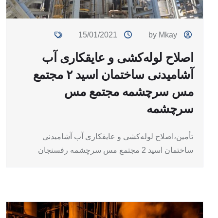
15/01/2021
by Mkay
اصلاح لوله‌کشی و عایقکاری آب
آشامیدنی ساختمان اسید ۲ مجتمع
مس سرچشمه مجتمع مس
سرچشمه
تأمین،اصلاح لوله‌کشی و عایقکاری آب آشامیدنی
ساختمان اسید 2 مجتمع مس سرچشمه رفسنجان