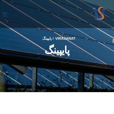
VIRASANAT
پایپینگ
پایپینگ