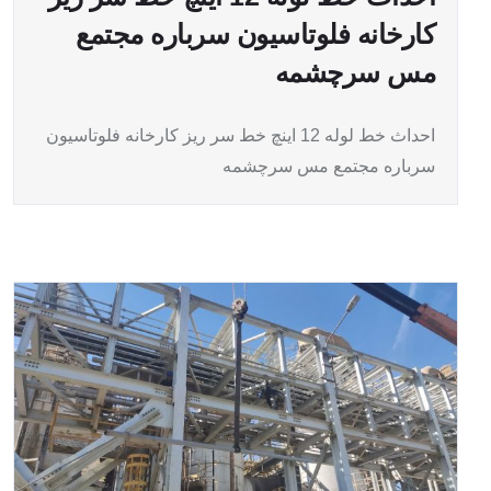
کارخانه فلوتاسیون سرباره مجتمع
مس سرچشمه
احداث خط لوله 12 اینچ خط سر ریز کارخانه فلوتاسیون
سرباره مجتمع مس سرچشمه