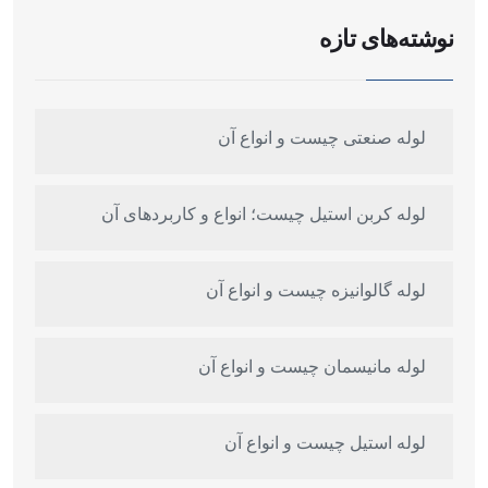
نوشته‌های تازه
لوله صنعتی چیست و انواع آن
لوله کربن استیل چیست؛ انواع و کاربردهای آن
لوله گالوانیزه چیست و انواع آن
لوله مانیسمان چیست و انواع آن
لوله استیل چیست و انواع آن