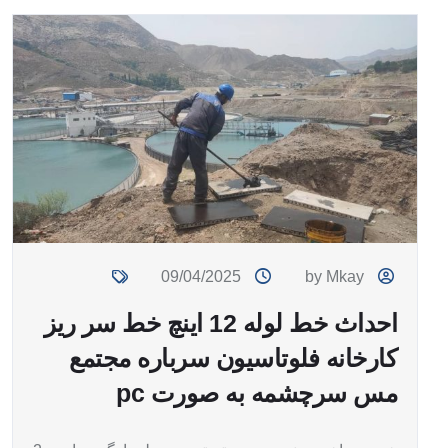
09/04/2025
by Mkay
احداث خط لوله 12 اینچ خط سر ریز
کارخانه فلوتاسیون سرباره مجتمع
مس سرچشمه به صورت pc