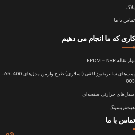
بلاگ
تماس با ما
کاری که ما انجام می دهیم
نوار نقاله EPDM – NBR
پمپ‌های سانتریفیوژ افقی (اسلاری) طرح وارمن مدل‌های 400-65-
803
مبدل‌های حرارتی صفحه‌ای
هیت‌تریسینگ
تماس با ما