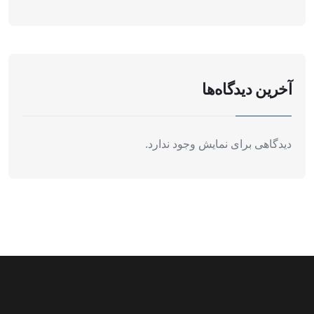
آخرین دیدگاه‌ها
دیدگاهی برای نمایش وجود ندارد.