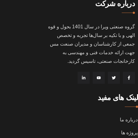
درباره شرکت
گروه صنعتی ویرا در سال
1401
بحول و قوه
الهی و با تکیه بر سال‌ها تجربه و تخصص
جمعی از کارشناسان و مدیران صنعت مس
جهت ارائه خدمات فنی و مهندسی به
کارخانجات صنعتی، تاسیس گردید
.
لینک های مفید
درباره ما
پروژه ها