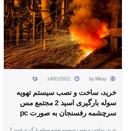
14/01/2021
by Mkay
خرید، ساخت و نصب سیستم تهویه
سوله بارگیری اسید 2 مجتمع مس
سرچشمه رفسنجان به صورت pc
خرید، ساخت و نصب سیستم تهویه سوله بارگیری اسید 2