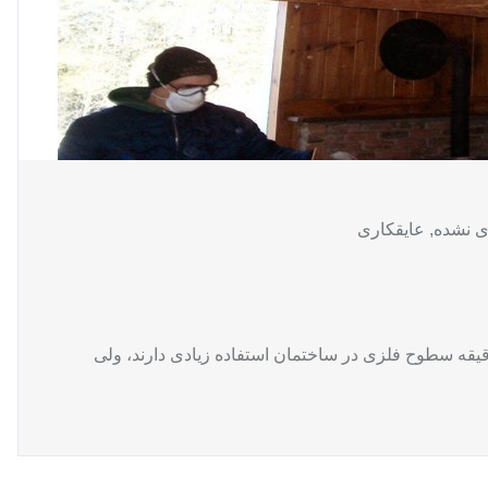
ی نشده
,
عایقکاری
 مهم عایق کاری سطوح فلزی زمان مطالعه: 10 دقیقه سطوح فلزی در ساختمان استفاده‌ زیادی دارند، ولی