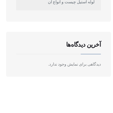
لوله استیل چیست و انواع آن
آخرین دیدگاه‌ها
دیدگاهی برای نمایش وجود ندارد.