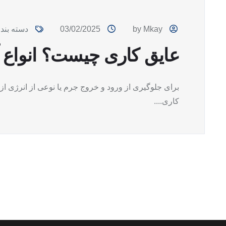
by Mkay
03/02/2025
دسته بند
عایق کاری چیست؟ انواع 
برای جلوگیری از ورود و خروج جرم یا نوعی از انرژی ا
کاری....