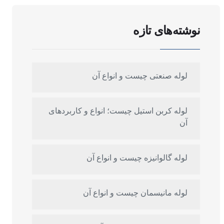
نوشته‌های تازه
لوله صنعتی چیست و انواع آن
لوله کربن استیل چیست؛ انواع و کاربردهای
آن
لوله گالوانیزه چیست و انواع آن
لوله مانیسمان چیست و انواع آن