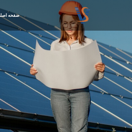
صفحه اصل