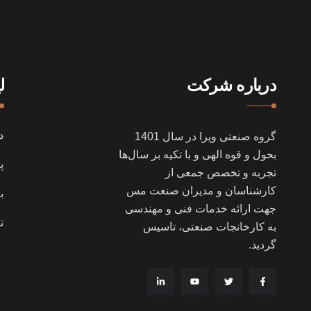
درباره شرکت
ل
د
گروه صنعتی ویرا در سال
1401
بحول و قوه الهی و با تکیه بر سال‌ها
پ
تجربه و تخصص جمعی از
کارشناسان و مدیران صنعت مس
ب
جهت ارائه خدمات فنی و مهندسی
ت
به کارخانجات صنعتی، تاسیس
گردید
.