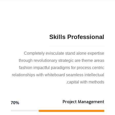
Skills
Professional
Completely evisculate stand alone expertise
through revolutionary strategic are theme areas
fashion impactful paradigms for process centric
relationships with whiteboard seamless intellectual
capital with methods.
View More
Project Management
70%