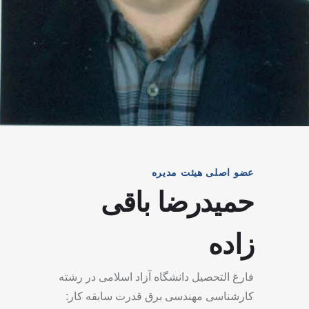
عضو اصلی هیئت مدیره
حمیدرضا باقی
زاده
فارغ التحصیل دانشگاه آزاد اسلامی در رشته
کارشناسی مهندسی برق قدرت سابقه کار: