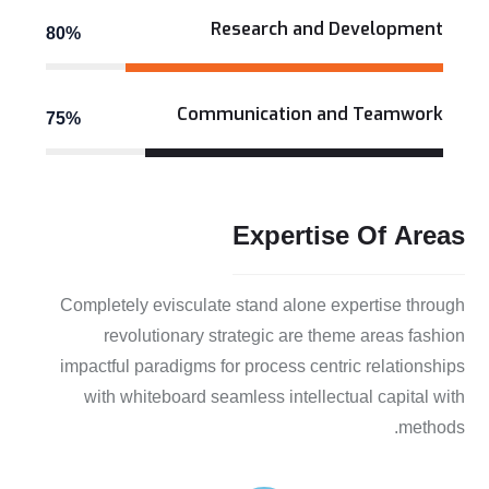
Research and Development
80%
Communication and Teamwork
75%
Expertise
Of
Areas
Completely evisculate stand alone expertise through
revolutionary strategic are theme areas fashion
impactful paradigms for process centric relationships
with whiteboard seamless intellectual capital with
methods.