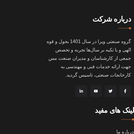
درباره شرکت
گروه صنعتی ویرا در سال
1401
بحول و قوه
الهی و با تکیه بر سال‌ها تجربه و تخصص
جمعی از کارشناسان و مدیران صنعت مس
جهت ارائه خدمات فنی و مهندسی به
کارخانجات صنعتی، تاسیس گردید
.
لینک های مفید
درباره ما