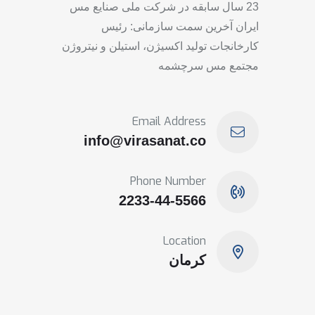
23 سال سابقه در شرکت ملی صنایع مس
ایران آخرین سمت سازمانی: رئیس
کارخانجات تولید اکسیژن، استیلن و نیتروژن
مجتمع مس سرچشمه
Email Address
info@virasanat.co
Phone Number
2233-44-5566
Location
کرمان