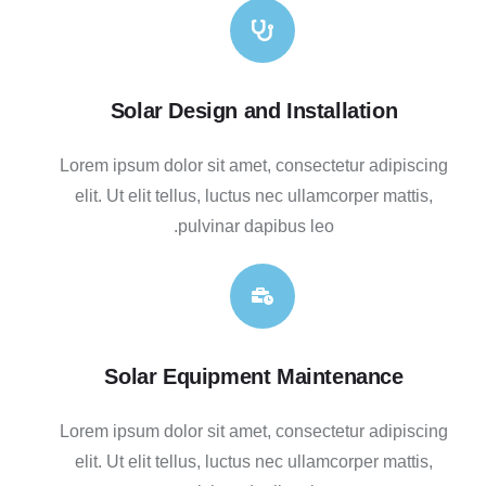
Solar Design and Installation
Lorem ipsum dolor sit amet, consectetur adipiscing
elit. Ut elit tellus, luctus nec ullamcorper mattis,
pulvinar dapibus leo.
Solar Equipment Maintenance
Lorem ipsum dolor sit amet, consectetur adipiscing
elit. Ut elit tellus, luctus nec ullamcorper mattis,