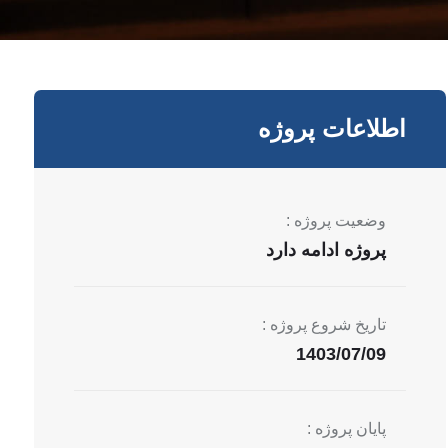
اطلاعات پروژه
وضعیت پروژه :
پروژه ادامه دارد
تاریخ شروع پروژه :
1403/07/09
پایان پروژه :