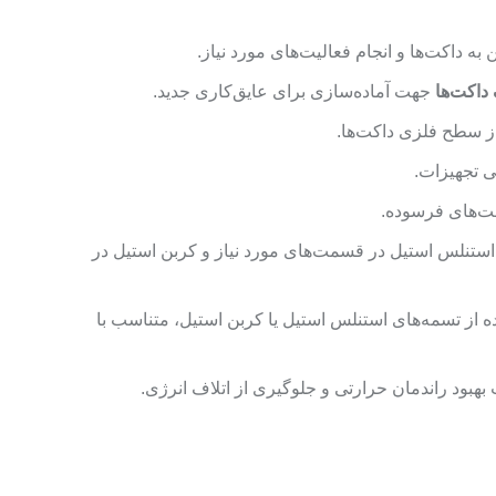
ه داکت‌ها و انجام فعالیت‌های مورد نیاز.
داکت‌ها
جهت آماده‌سازی برای عایق‌کاری جدید.
ز سطح فلزی داکت‌ها.
ی تجهیزات.
‌های فرسوده.
 استنلس استیل در قسمت‌های مورد نیاز و کربن استیل در
ده از تسمه‌های استنلس استیل یا کربن استیل، متناسب با