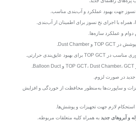
 همراه با اجرای نخ نسوز برای اطمینان از آب‌بندی.
دوام و عملکرد سازه‌ها.
و Dust Chamber.
رای بهبود عایق‌بندی حرارتی.
B.
جدید در صورت لزوم.
زات و ساپورت‌ها به‌منظور محافظت از خوردگی و افزایش
 استحکام لازم جهت تجهیزات و پوشش‌ها.
ه و آبروهای جدید
به همراه کلیه متعلقات مربوطه.