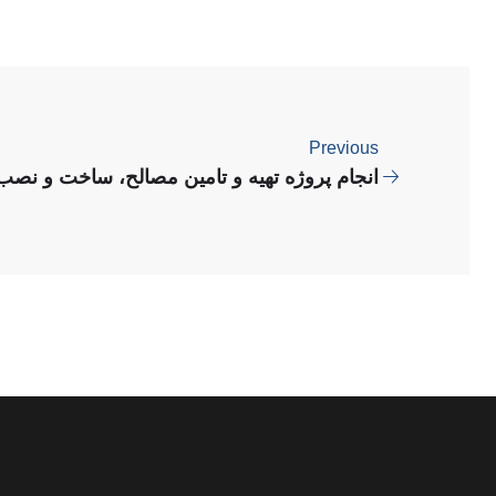
Previous
انجام پروژه تهیه و تامین مصالح، ساخت و ن