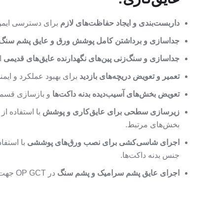
داربست‌بندی و ایجاد حفاظت‌های لازم
برای دسترسی ایمن ب
جداسازی و برداشتن کامل پوشش ورق و عایق پشم سنگ 
جداسازی و سنگ‌زنی پین‌های نگهدارنده عایق‌های قدیمی
ا
تعمیر و تعویض دریچه‌های بازدید
برای بهبود عملکرد و ایمن
تعویض بخش‌های آسیب‌دیده بدنه داکت‌ها
و بازسازی قسمت
زیرسازی سطحی برای عایق‌کاری و پوشش
با استفاده از
بخش‌های مرتبط.
اجرای شاسی‌کشی برای نصب ورق‌های پوششی
با استفا
جنس بدنه داکت‌ها.
اجرای عایق پشم سرامیک و پشم سنگ
در OP GCT جهت بهبود راندمان حرارتی و جلوگیری از اتلاف انرژی.