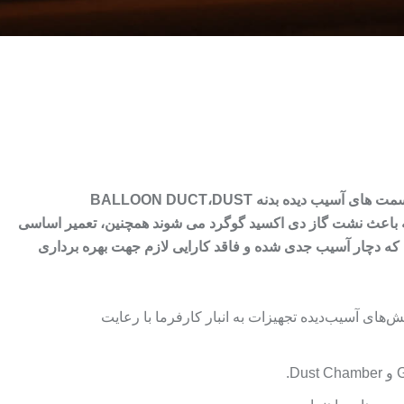
سمت های آسیب ديده بدنه
DUST
،
BALLOON DUCT
ه باعث نشت گاز دی اکسید گوگرد می شوند همچنین، تعمیر اساسی
ه دچار آسیب جدی شده و فاقد کارايی لازم جهت بهره برداری
‌های آسیب‌دیده تجهیزات به انبار کارفرما با رعایت