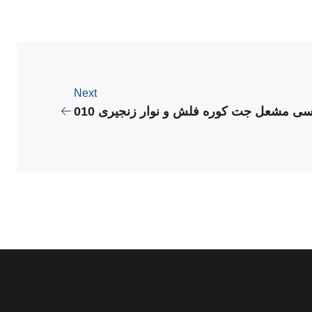
Next
ی مشعل جت کوره فلش و نوار زنجیری 010