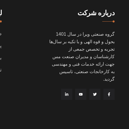
درباره شرکت
ل
د
گروه صنعتی ویرا در سال
1401
بحول و قوه الهی و با تکیه بر سال‌ها
پ
تجربه و تخصص جمعی از
کارشناسان و مدیران صنعت مس
ب
جهت ارائه خدمات فنی و مهندسی
ت
به کارخانجات صنعتی، تاسیس
گردید
.