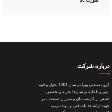
صورت pc
درباره شرکت
گروه صنعتی ویرا در سال
1401
بحول و قوه
الهی و با تکیه بر سال‌ها تجربه و تخصص
جمعی از کارشناسان و مدیران صنعت مس
جهت ارائه خدمات فنی و مهندسی به