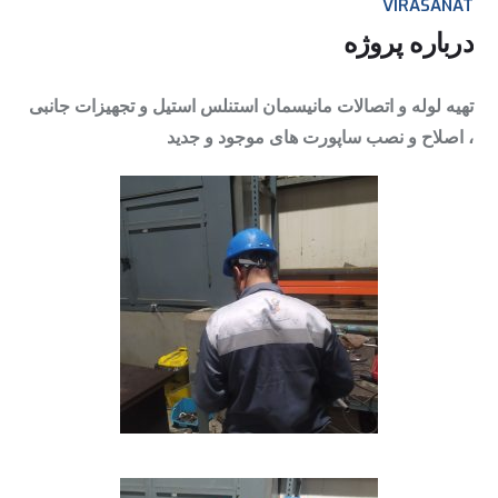
VIRASANAT
درباره پروژه
تهیه لوله و اتصالات مانیسمان استنلس استیل و تجهیزات جانبی
، اصلاح و نصب ساپورت های موجود و جدید