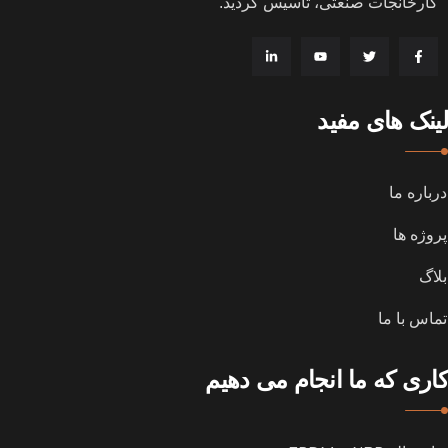
کارخانجات صنعتی، تاسیس گردید
.
لینک های مفید
درباره ما
پروژه ها
بلاگ
تماس با ما
کاری که ما انجام می دهیم