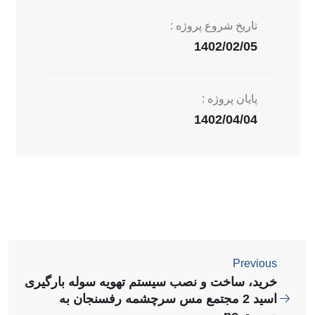
تاریخ شروع پروژه :
1402/02/05
پایان پروژه :
1402/04/04
Previous
خرید، ساخت و نصب سیستم تهویه سوله بارگیری
اسید 2 مجتمع مس سرچشمه رفسنجان به