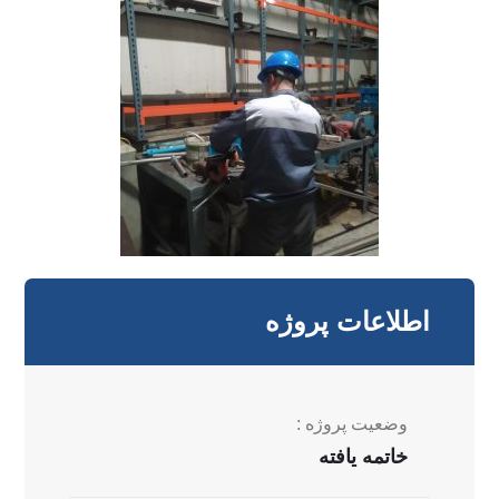
اطلاعات پروژه
وضعیت پروژه :
خاتمه یافته