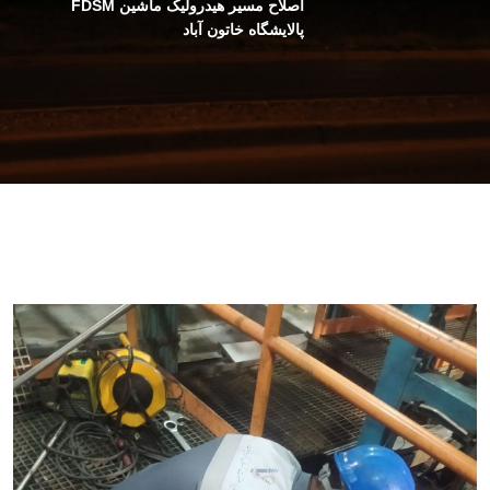
اصلاح مسیر هیدرولیک ماشین FDSM
پالایشگاه خاتون آباد