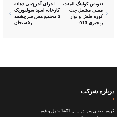
تعویض کولینگ المنت
اجرای آجرچینی دهانه
مسی مشعل جت
کارخانه اسید سولفوریک
کوره فلش و نوار
2 مجتمع مس سرچشمه
زنجیری 010
رفسنجان
درباره شرکت
گروه صنعتی ویرا در سال
1401
بحول و قوه