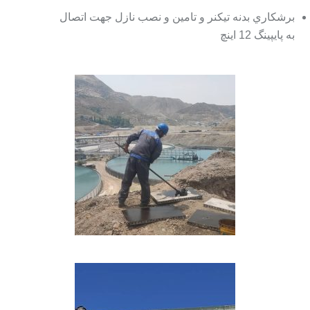
برشکاري بدنه تیکنر و تامین و نصب نازل جهت اتصال
به پایپینگ 12 اینچ