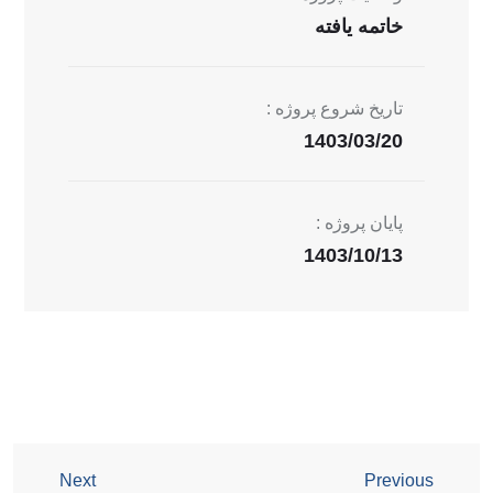
خاتمه یافته
تاریخ شروع پروژه :
1403/03/20
پایان پروژه :
1403/10/13
Next
Previous