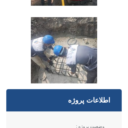
اطلاعات پروژه
وضعیت پروژه :