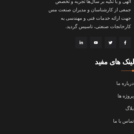
الهی و با تکیه بر سال‌ها تجربه و تخصص
جمعی از کارشناسان و مدیران صنعت مس
جهت ارائه خدمات فنی و مهندسی به
کارخانجات صنعتی، تاسیس گردید
.
لینک های مفید
درباره ما
پروژه ها
بلاگ
تماس با ما