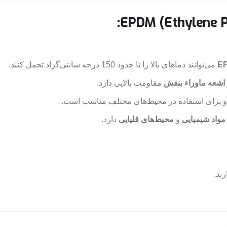
E
می‌توانند دماهای بالا را تا حدود 150 درجه سانتی‌گراد تحمل کنند.
 اشعه ماوراء بنفش
مقاومت بالایی دارد.
ت و برای استفاده در محیط‌های مختلف مناسب است.
مواد شیمیایی
و
محیط‌های قلیایی
دارد.
ند.