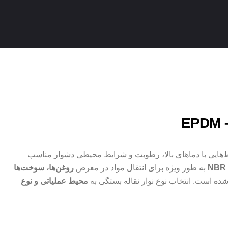
هایی با دماهای بالا، رطوبت و شرایط محیطی دشوار مناسب
به طور ویژه برای انتقال مواد در معرض
روغن‌ها، سوخت‌ها
ه است. انتخاب نوع نوار نقاله بستگی به
محیط عملیاتی و نوع