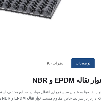
توضیحات
نظرات (0)
نوار نقاله EPDM و NBR
نوار نقاله‌ها به عنوان سیستم‌های انتقال مواد در صنایع مختلف اس
که در برابر شرایط خاص مقاوم هستند،
نوار نقاله EPDM
و
NBR
هس