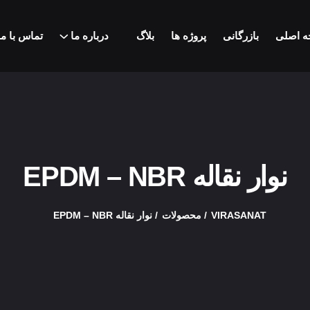
 اصلی
بازرگانی
پروژه ها
بلاگ
درباره ما
تماس با ما
نوار نقاله EPDM – NBR
VIRASANAT
محصولات
نوار نقاله EPDM – NBR