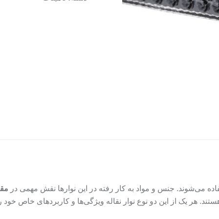
تفاده می‌شوند. جنس و مواد به کار رفته در این نوارها نقش مهمی در
مقا
تند. هر یک از این دو نوع نوار نقاله ویژگی‌ها و کاربردهای خاص خود را