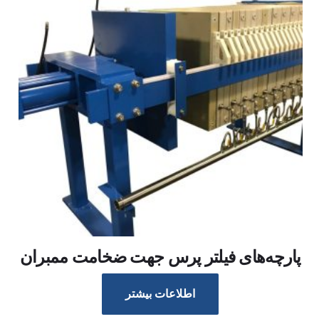
پارچه‌های فیلتر پرس جهت ضخامت ممبران
اطلاعات بیشتر