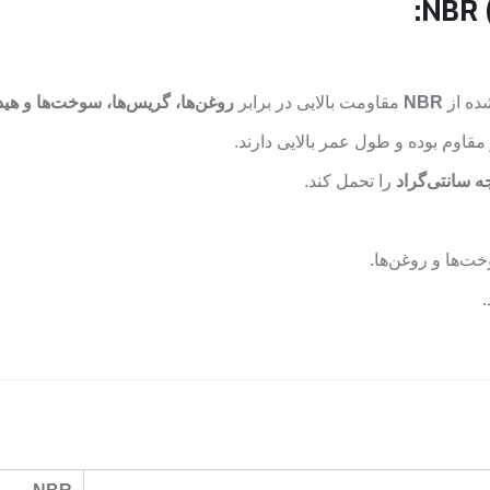
شده از
NBR
مقاومت بالایی در برابر
روغن‌ها، گریس‌ها، سوخت‌ها و هید
 مقاوم بوده و طول عمر بالایی دارند.
را تحمل کند.
خت‌ها و روغن‌ها.