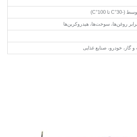
°C تا 100°C)
رابر روغن‌ها، سوخت‌ها، هیدروکربن‌ها
و گاز، خودرو، صنایع غذایی