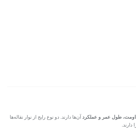
ومت، طول عمر و عملکرد
آن‌ها دارند. دو نوع رایج از نوار نقاله‌ها
 دارند.