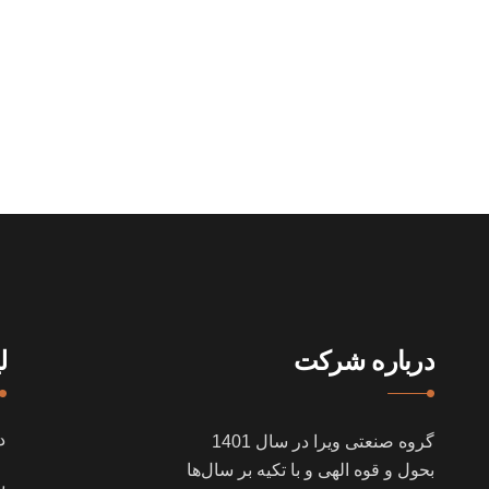
درباره شرکت
ل
د
گروه صنعتی ویرا در سال
1401
بحول و قوه الهی و با تکیه بر سال‌ها
پ