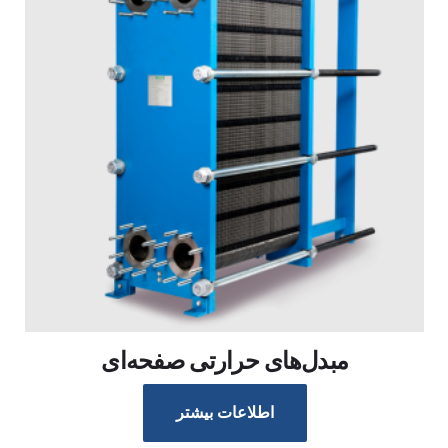
مبدل‌های حرارتی صفحه‌ای
اطلاعات بیشتر