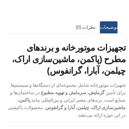
توضیحات
نظرات (0)
تجهیزات موتورخانه و برندهای
مطرح (پاکمن، ماشین‌سازی اراک،
چیلمن، آبارا، گرانفوس)
تجهیزات موتورخانه شامل مجموعه‌ای از دستگاه‌ها و سیستم‌ها
برای تأمین
گرمایش، سرمایش و تهویه مطبوع
در ساختمان‌ها و
صنایع است. برندهای معتبر ایرانی و بین‌المللی مانند
پاکمن،
ماشین‌سازی اراک، چیلمن، آبارا و گرانفوس
، محصولات باکیفیتی
در این حوزه ارائه می‌دهند.