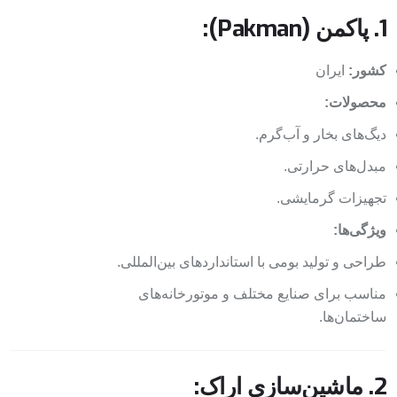
1. پاکمن (Pakman):
کشور:
ایران
محصولات:
دیگ‌های بخار و آب‌گرم.
مبدل‌های حرارتی.
تجهیزات گرمایشی.
ویژگی‌ها:
طراحی و تولید بومی با استانداردهای بین‌المللی.
مناسب برای صنایع مختلف و موتورخانه‌های
ساختمان‌ها.
2. ماشین‌سازی اراک: