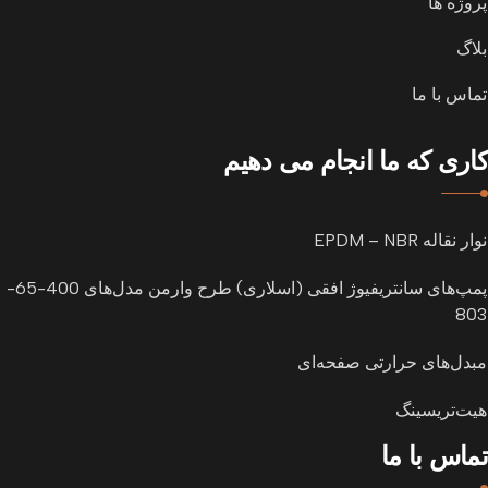
پروژه ها
بلاگ
تماس با ما
کاری که ما انجام می دهیم
نوار نقاله EPDM – NBR
پمپ‌های سانتریفیوژ افقی (اسلاری) طرح وارمن مدل‌های 400-65-
803
مبدل‌های حرارتی صفحه‌ای
هیت‌تریسینگ
تماس با ما