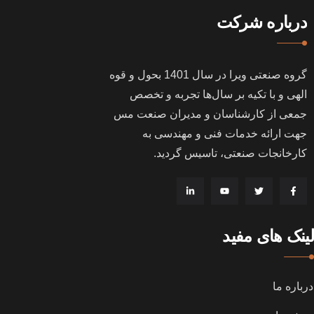
درباره شرکت
گروه صنعتی ویرا در سال
1401
بحول و قوه
الهی و با تکیه بر سال‌ها تجربه و تخصص
جمعی از کارشناسان و مدیران صنعت مس
جهت ارائه خدمات فنی و مهندسی به
کارخانجات صنعتی، تاسیس گردید
.
لینک های مفید
درباره ما