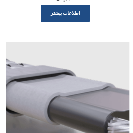
اطلاعات بیشتر