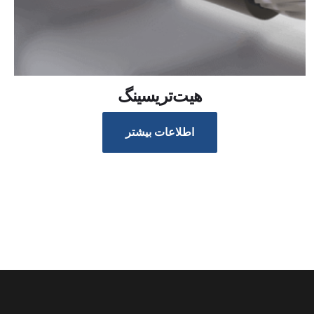
هیت‌تریسینگ
اطلاعات بیشتر