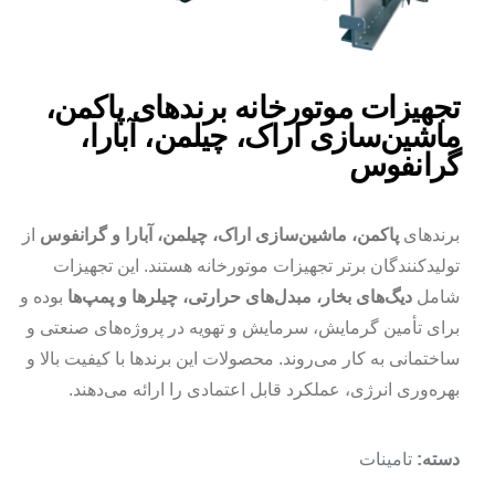
تجهیزات موتورخانه برند‌های پاکمن،
ماشین‌سازی اراک، چیلمن، آبارا،
گرانفوس
برندهای
پاکمن، ماشین‌سازی اراک، چیلمن، آبارا و گرانفوس
از
تولیدکنندگان برتر تجهیزات موتورخانه هستند. این تجهیزات
شامل
دیگ‌های بخار، مبدل‌های حرارتی، چیلرها و پمپ‌ها
بوده و
برای تأمین گرمایش، سرمایش و تهویه در پروژه‌های صنعتی و
ساختمانی به کار می‌روند. محصولات این برندها با کیفیت بالا و
بهره‌وری انرژی، عملکرد قابل اعتمادی را ارائه می‌دهند.
تامینات
دسته: