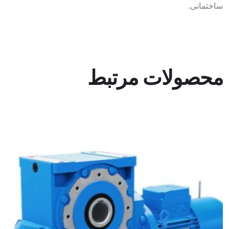
ساختمانی.
محصولات مرتبط