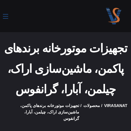
تجهیزات موتورخانه برند‌های
پاکمن، ماشین‌سازی اراک،
چیلمن، آبارا، گرانفوس
VIRASANAT
محصولات
تجهیزات موتورخانه برند‌های پاکمن،
ماشین‌سازی اراک، چیلمن، آبارا،
گرانفوس