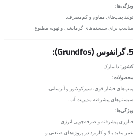
ویژگی‌ها:
تولید پمپ‌های مقاوم و کم‌مصرف.
مناسب برای سیستم‌های گرمایشی و تهویه مطبوع.
5. گرانفوس (Grundfos):
کشور:
دانمارک
محصولات:
پمپ‌های فشار قوی، سیرکولاتور و آبرسانی.
سیستم‌های پیشرفته مدیریت آب.
ویژگی‌ها:
فناوری پیشرفته و صرفه‌جویی انرژی.
عمر مفید بالا و کاربرد در پروژه‌های صنعتی و