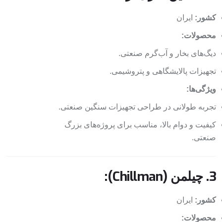
کشور:
ایران
محصولات:
دیگ‌های بخار و آب‌گرم صنعتی.
تجهیزات پالایشگاهی و پتروشیمی.
ویژگی‌ها:
تجربه طولانی در طراحی تجهیزات سنگین صنعتی.
کیفیت و دوام بالا، مناسب برای پروژه‌های بزرگ
صنعتی.
3. چیلمن (Chillman):
کشور:
ایران
محصولات: