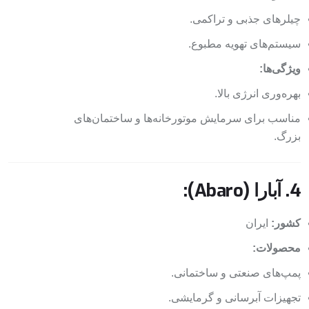
چیلرهای جذبی و تراکمی.
سیستم‌های تهویه مطبوع.
ویژگی‌ها:
بهره‌وری انرژی بالا.
مناسب برای سرمایش موتورخانه‌ها و ساختمان‌های
بزرگ.
4. آبارا (Abaro):
کشور:
ایران
محصولات:
پمپ‌های صنعتی و ساختمانی.
تجهیزات آبرسانی و گرمایشی.