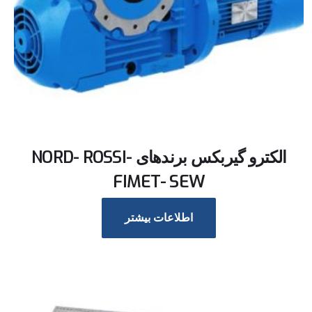
الکترو گیربکس برندهای NORD- ROSSI-
FIMET- SEW
اطلاعات بیشتر