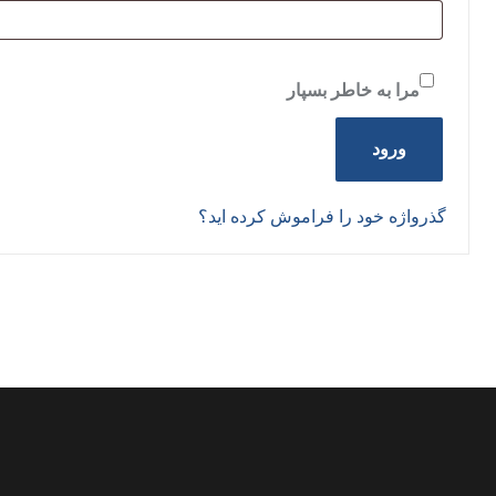
مرا به خاطر بسپار
ورود
گذرواژه خود را فراموش کرده اید؟