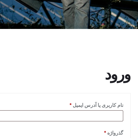
ورود
نام کاربری یا آدرس ایمیل
*
گذرواژه
*