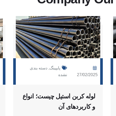
پایپینگ
,
دسته بندی
27/02/2025
نشده
5
لوله کربن استیل چیست؛ انواع
و کاربردهای آن