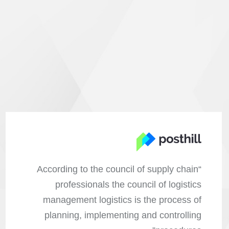
“According to the council of supply chain
professionals the council of logistics
management logistics is the process of
planning, implementing and controlling