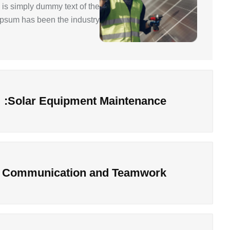
is simply dummy text of the
Ipsum has been the industry.
Solar Equipment Maintenance:
Communication and Teamwork