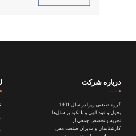
درباره شرکت
ل
د
گروه صنعتی ویرا در سال
1401
بحول و قوه الهی و با تکیه بر سال‌ها
پ
تجربه و تخصص جمعی از
کارشناسان و مدیران صنعت مس
ب