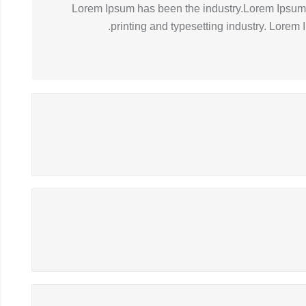
Lorem Ipsum has been the industry.Lorem Ipsum 
printing and typesetting industry. Lorem 