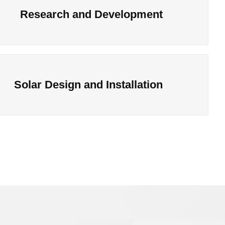
Research and Development
Solar Design and Installation