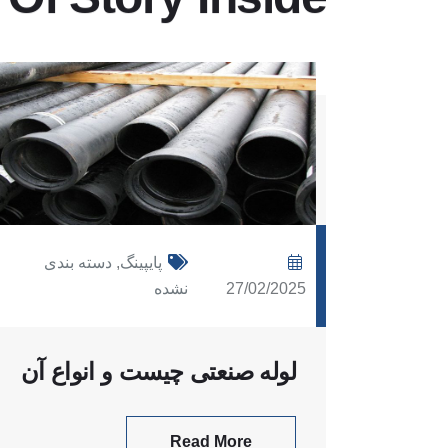
پایپینگ
,
دسته بندی
27/02/2025
نشده
لوله صنعتی چیست و انواع آن
Read More