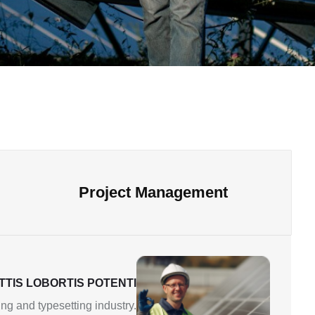
Project Management
TTIS LOBORTIS POTENTI
ng and typesetting industry.