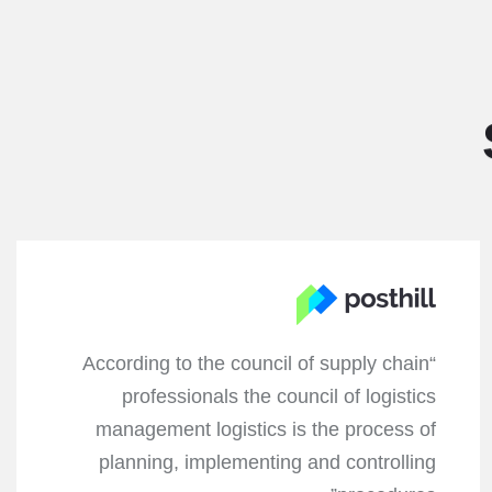
“According to the council of supply chain
professionals the council of logistics
management logistics is the process of
planning, implementing and controlling