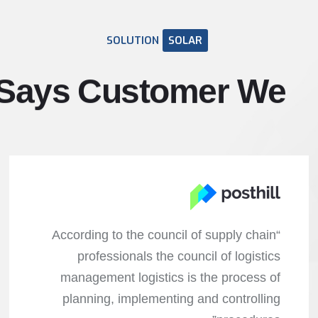
SOLUTION
SOLAR
Says
Customer
We
“According to the council of supply chain
professionals the council of logistics
management logistics is the process of
planning, implementing and controlling