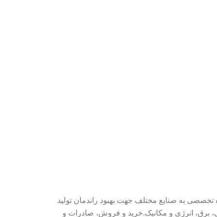
 تخصصی به صنایع مختلف جهت بهبود راندمان تولید
ی، برق، انرژی و مکانیک.خرید و فروش، صادرات و