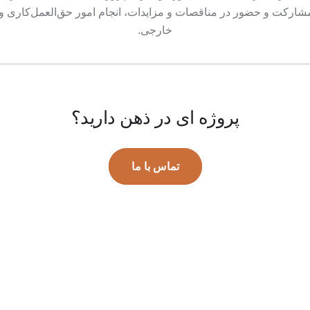
نی.مشارکت و حضور در مناقصات و مزایدات، انجام امور حق‌العمل‌کاری و
خارجی.
پروژه ای در ذهن دارید؟
تماس با ما