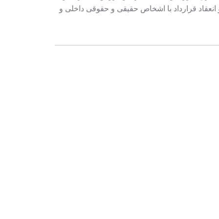
 انعقاد قرارداد با اشخاص حقیقی و حقوقی داخلی و