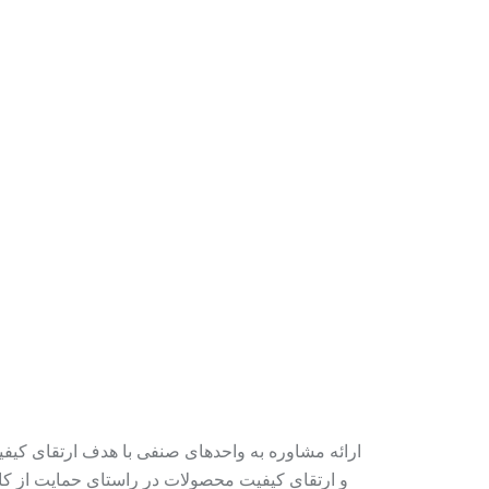
ارائه مشاوره به واحدهای صنفی با هدف ارتقای کیف
و ارتقای کیفیت محصولات در راستای حمایت از کال