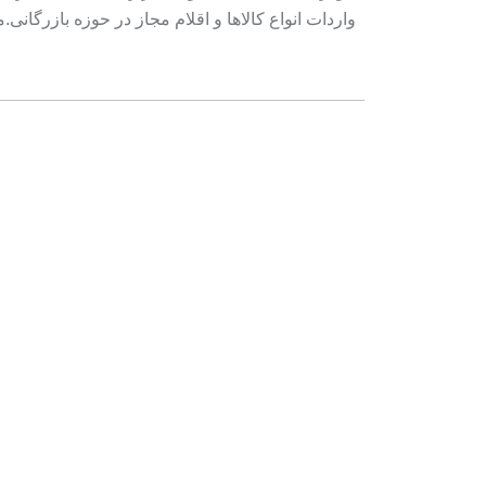
واردات انواع کالاها و اقلام مجاز در حوزه بازرگا