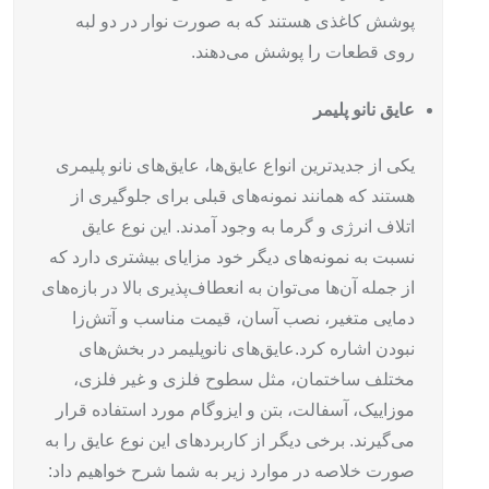
پوشش کاغذی هستند که به صورت نوار در دو لبه
روی قطعات را پوشش می‌دهند.
عایق نانو پلیمر
یکی از جدیدترین انواع عایق‌ها، عایق‌های نانو پلیمری
هستند که همانند نمونه‌های قبلی برای جلوگیری از
اتلاف انرژی و گرما به وجود آمدند. این نوع عایق
نسبت به نمونه‌های دیگر خود مزایای بیشتری دارد که
از جمله آن‌ها می‌توان به انعطاف‌پذیری بالا در بازه‌های
دمایی متغیر، نصب آسان، قیمت مناسب و آتش‌زا
نبودن اشاره کرد.
عایق‌های نانوپلیمر در بخش‌های
مختلف ساختمان، مثل سطوح فلزی و غیر فلزی،
موزاییک، آسفالت، بتن و ایزوگام مورد استفاده قرار
می‌گیرند. برخی دیگر از کاربردهای این نوع عایق را به
صورت خلاصه در موارد زیر به شما شرح خواهیم داد: