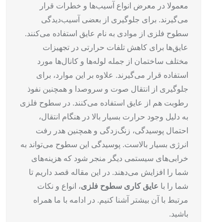
معمولا در معرض انواع آسیب‌ها و خطرات قرار
می‌گیرند. برای جلوگیری از بعضی آسیب‌دیدگی
سطوح فلزی از موادی به نام عایق استفاده می‌کنند.
عایق‌ها برای کاهش تلفات حرارتی در تجهیزات
مختلف ساختمان از جمله لوله‌ها و کانال‌ها مورد
استفاده قرار می‌گیرند. علاوه بر این موارد، برای
جلوگیری از انتقال صوت و سروصدا و همچنین نفوذ
رطوبت هم از عایق استفاده می‌کنند. در سطوح فلزی
به دلیل وجود حرارت بسیار بالا در هنگام انتقال،
احتمال پوسیدگی، زنگ‌زدگی و همچنین هدر رفت
انرژی بسیار بالاست. پوسیدگی این سطوح می‌تواند به
خرابی‌های سیستمی دیگر منجر شود که هزینه‌های
شما را افزایش می‌دهند. در این مقاله قصد داریم تا
شما را با
عایق کاری سطوح فلزی
، انواع و نکات
مرتبط با آن بیشتر آشنا کنیم. در ادامه با ما همراه
باشید.