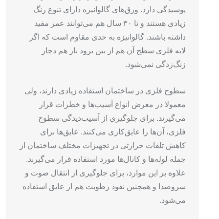
پوسیدگی دارد. ورق‌‌های گالوانیزه دارای تنوع رنگ
زیادی هستند و تا ۳۰ سال هم می‌توانند عمر مفید
داشته باشند. گالوانیزه به حدی مقاوم است که اگر
لایه فلزی سطح آن هم از بین برود باز هم دچار
زنگ‌زدگی نمی‌شود.
سطوح فلزی در ساختمان استفاده‌ زیادی دارند، ولی
معمولا در معرض انواع آسیب‌ها و خطرات قرار
می‌گیرند. برای جلوگیری از آسیب‌دیدگی سطوح
فلزی، آن‌ها را عایق‌کاری می‌کنند. عایق‌ها برای
کاهش تلفات حرارتی در تجهیزات مختلف ساختمان از
جمله لوله‌ها و کانال‌ها مورد استفاده قرار می‌گیرند.
علاوه بر این موارد، برای جلوگیری از انتقال صوت و
سروصدا و همچنین نفوذ رطوبت هم از عایق استفاده
می‌شود.