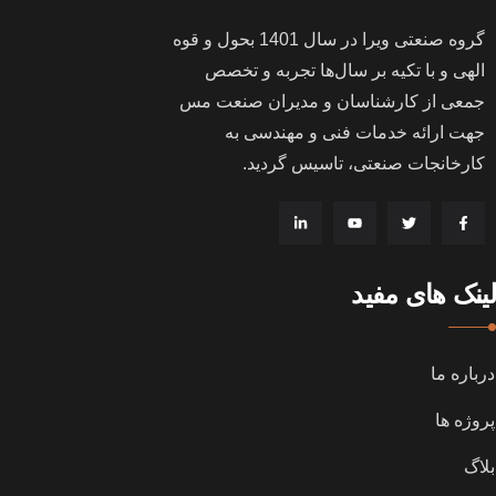
گروه صنعتی ویرا در سال
1401
بحول و قوه
الهی و با تکیه بر سال‌ها تجربه و تخصص
جمعی از کارشناسان و مدیران صنعت مس
جهت ارائه خدمات فنی و مهندسی به
کارخانجات صنعتی، تاسیس گردید
.
لینک های مفید
درباره ما
پروژه ها
بلاگ