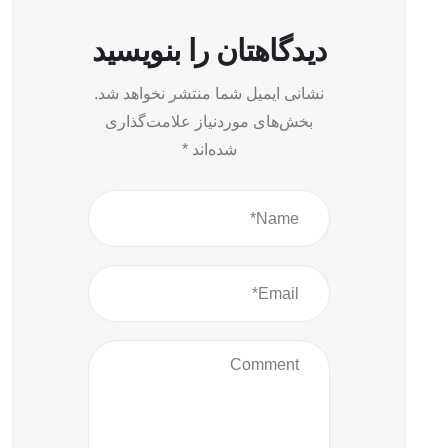
دیدگاهتان را بنویسید
نشانی ایمیل شما منتشر نخواهد شد.
بخش‌های موردنیاز علامت‌گذاری
شده‌اند
*