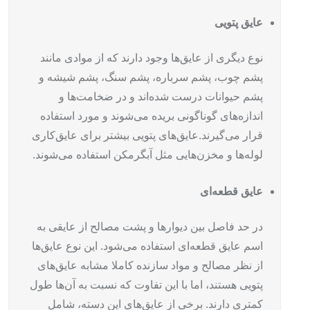
عایق پتویی
نوع دیگری از عایق‌ها وجود دارند که از موادی مانند
پشم چوب، پشم سرباره، پشم سنگ، پشم شیشه و
پشم حیوانات درست شده‌اند و در ضخامت‌ها و
اندازه‌های گوناگونی بریده می‌شوند و مورد استفاده
قرار می‌گیرند.
عایق‌های پتویی بیشتر برای عایق‌کاری
لوله‌ها و مخزن‌هایی مثل آبگرمکن استفاده می‌شوند.
عایق قطعه‌ای
در حد فاصل بین دیوارها و پشت مصالح از عایقی به
اسم عایق قطعه‌ای استفاده می‌شود. این نوع عایق‌ها
از نظر مصالح و مواد سازنده کاملا مشابه عایق‌های
پتویی هستند، اما با این تفاوت که نسبت به آن‌ها طول
کمتری دارند. برخی از عایق‌های این دسته، شامل