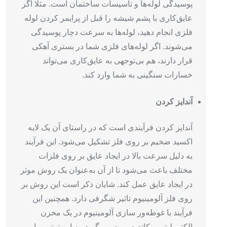
پوسیدگی لوله‌ها و تاسیسات ساختمان است. مثلا اگر
عایق‌کاری با پشم شیشه را قبل از پرایمر کردن لوله
فلزی انجام دهید، لوله‌ها به سرعت دچار پوسیدگی
می‌شوند. اگر لوله‌های فلزی شما در بستری آهکی
قرار دارند، هم بی‌توجهی به عایق‌کاری می‌تواند
خسارات سنگینی به شما وارد کند.
آندایز کردن
آندایز کردن فرآیندی است که در راستای آن یک لایه
اکسید ضخیم بر روی فلز تشکیل می‌شود. این فرآیند
به دلیل سرعت بالا در ایجاد عایق بر روی فلزات
مختلف باعث می‌شود تا از آن به‌عنوان یک روش موثر
در ایجاد عایق عمل کند. شایان ذکر است این روش بر
روی فلز آلومینیوم تاثیر شگرفی دارد. همچنین این
فرآیند با غوطه‌ور سازی آلومینیوم در یک مخزن
الکترولیتی و کاتد صورت می‌گیرد. به این ترتیب با