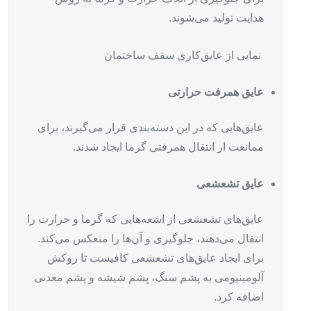
هدایت تولید می‌شوند.
نمایی از عایق‌کاری سقف ساختمان
عایق همرفت حرارتی
عایق‌هایی که در این دسته‌بندی قرار می‌گیرند، برای
ممانعت از انتقال همرفتی گرما ایجاد شدند.
عایق تشعشعی
عایق‌های تشعشعی از اشعه‌هایی که گرما و حرارت را
انتقال می‌دهند، جلوگیری و آن‌ها را منعکس می‌کند.
برای ایجاد عایق‌های تشعشعی کافیست تا روکش
آلومینیومی به پشم سنگ، پشم شیشه و پشم معدنی
اضافه کرد.