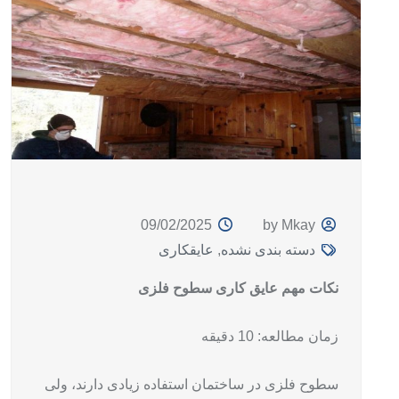
09/02/2025
by Mkay
دسته بندی نشده
,
عایقکاری
نکات مهم عایق کاری سطوح فلزی
زمان مطالعه: 10 دقیقه
سطوح فلزی در ساختمان استفاده‌ زیادی دارند، ولی