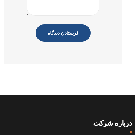
درباره شرکت