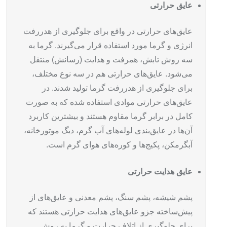
عایق حرارتی
عایق‌های حرارتی در واقع برای جلوگیری از هدررفت
انرژی و گرما مورد استفاده قرار می‌گیرند. گرما به
سه روش تابش، همرفت و هدایت (رسانش) منتقل
می‌شود. عایق‌های حرارتی هم در سه نوع مختلف،
برای جلوگیری از هدررفت گرما تولید شدند. در
عایق‌های حرارتی موادی استفاده شده که به صورت
کامل در برابر گرما مقاوم هستند و بیشترین کاربرد
آن‌ها در عایق‌بندی لوله‌های آب گرم، دیگ موتورخانه،
آبگرمکن، پکیج‌ها و کوره‌های هوای گرم است.
عایق هدایت حرارتی
پشم شیشه، پشم سنگ، پشم معدنی و عایق‌های از
پیش‌ساخته جزو عایق‌های هدایت حرارتی هستند که
برای جلوگیری از اتلاف حرارت و گرما به روش