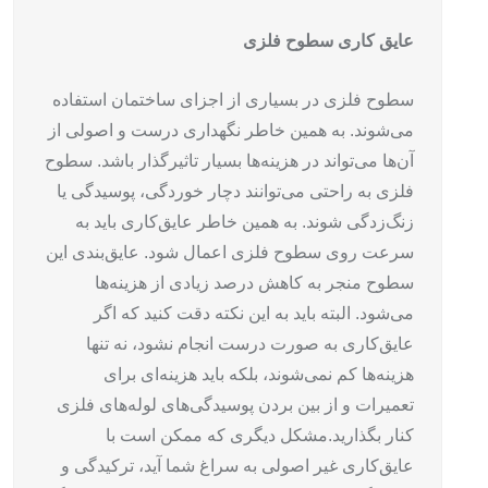
عایق کاری سطوح فلزی
سطوح فلزی در بسیاری از اجزای ساختمان استفاده
می‌شوند. به همین خاطر نگهداری درست و اصولی از
آن‌ها می‌تواند در هزینه‌ها بسیار تاثیرگذار باشد. سطوح
فلزی به راحتی می‌توانند دچار خوردگی، پوسیدگی یا
زنگ‌زدگی شوند. به همین خاطر عایق‌کاری باید به
سرعت روی سطوح فلزی اعمال شود. عایق‌بندی این
سطوح منجر به کاهش درصد زیادی از هزینه‌ها
می‌شود. البته باید به این نکته دقت کنید که اگر
عایق‌کاری به صورت درست انجام نشود، نه تنها
هزینه‌ها کم نمی‌شوند، بلکه باید هزینه‌ای برای
تعمیرات و از بین بردن پوسیدگی‌های لوله‌های فلزی
کنار بگذارید.
مشکل دیگری که ممکن است با
عایق‌کاری غیر اصولی به سراغ شما آید، ترکیدگی و