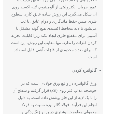
عبور جریان الکترولیتی از آلومینیوم، لایه اکسید روی
آن شکل می‌گیرد. این روش ساده عایق کاری سطوح
فلزی ضمن حفظ ماندگاری و دوام عایق، باعث
می‌شود تا لایه محافظ اکسیدی هیچ گونه مشکل یا
آسیبی برای مقطع فلزی ایجاد نکند زیرا قابلیت تجزیه
کردن فلزات را ندارد. تنها معایب این روش، این است
که برای تعداد محدودی از فلزات آهنی قابل استفاده
است.
گالوانیزه کردن
ورق گالوانیزه در واقع ورق فولادی است که در
حوضچه‌ مذاب فلز روی (Zn) قرار گرفته و سطح آن
را با یک لایه از این فلز پوشش داده است. به دلیل
انجام این فرآیند، فولاد گالوانیزه نسبت به فولاد
معمولی مقاومت بیشتری در برابر زنگ‌زدگی و