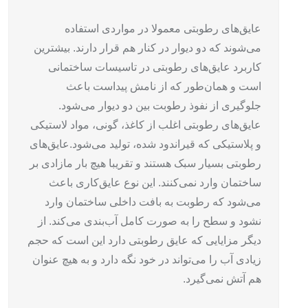
عایق‌های رطوبتی معمولا در مواردی استفاده
می‌شوند که دو دیوار در کنار هم قرار دارند. بیشترین
کاربرد عایق‌های رطوبتی در تاسیسات ساختمانی
است و همان‌طور که از نامش پیداست باعث
جلوگیری از نفوذ رطوبت بین دو دیوار می‌شود.
عایق‌های رطوبتی اغلب از کاغذ، گونی، مواد لاستیکی
و پلاستیکی که قیراندود شده، تولید می‌شود.
عایق‌های
رطوبتی بسیار سبک هستند و تقریبا هیچ بار مازادی بر
ساختمان وارد نمی‌کنند. این نوع عایق‌کاری باعث
می‌شود که رطوبت به بافت داخلی ساختمان وارد
نشود و سطح را به صورت کامل آب‌بندی می‌کند. از
دیگر مزایایی که عایق رطوبتی دارد این است که حجم
زیادی آب را می‌تواند در خود نگه دارد و به هیچ عنوان
هم آتش نمی‌گیرد.