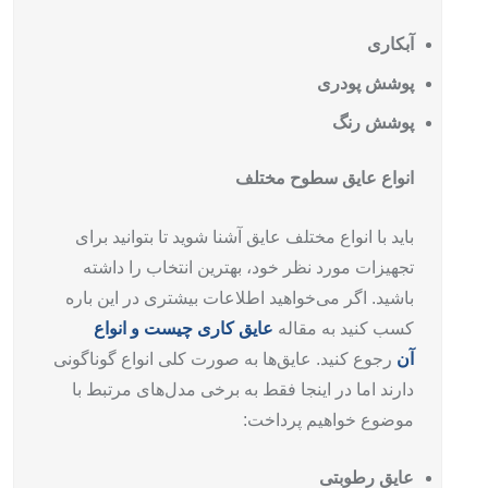
آبکاری
پوشش پودری
پوشش رنگ
انواع عایق سطوح مختلف
باید با انواع مختلف عایق آشنا شوید تا بتوانید برای
تجهیزات مورد نظر خود، بهترین انتخاب را داشته
باشید. اگر می‌خواهید اطلاعات بیشتری در این باره
کسب کنید به مقاله
عایق کاری چیست و انواع
آن
رجوع کنید. عایق‌ها به صورت کلی انواع گوناگونی
دارند اما در اینجا فقط به برخی مدل‌های مرتبط با
موضوع خواهیم پرداخت:
عایق رطوبتی