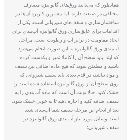
همانطور که می‌دانید ورق‌های گالوانیزه مصارف
مختلفی در صنعت دارند. اما بیشترین کاربرد آن‌ها در
ساختمان‌سازی و سقف‌های شیروانی است. یکی از
اقدامات برای عایق‌سازی ورق گالوانیزه آب‌بندی برای
ایجاد مقاومت در برابر آب و رطوبت است. مراحل
آب‌بندی ورق گالوانیزه به این صورت انجام می‌شود
که ابتدا باید سطح آن را کاملا تمیز و یکدست کرده
باشید و مطمئن شوید که هیچ ماده اضافی بین سقف
و مواد نباشد، در قدم بعدی باید سقف شیروانی که
روی سطح آن از ورق گالوانیزه استفاده شده است را
خشک کنید. حالا نوبت آن است که ماده آب‌بندی را به
سقف اضافه کنید و اجازه دهید تا به خوبی خشک شود.
بعد از انجام این مرحله سقف شما آب‌بندی شده
است.
وسایل مورد نیاز آب‌بندی ورق گالوانیزه در
سقف شیروانی: