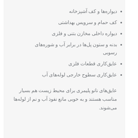
دیواره‌ها و کف آشپزخانه
کف حمام و سرویس بهداشتی
دیواره داخلی مخازن بتنی و فلزی
بدنه و ستون پل‌ها در برابر آب و شوره‌های
رسوبی
عایق‌کاری قطعات فلزی
عایق‌‌کاری سطوح خارجی لوله‌های آب
عایق‌های نانو پلیمری برای محیط زیست هم بسیار
مناسب هستند و به خوبی مانع نفوذ آب و نم از لوله‌ها
می‌شوند.