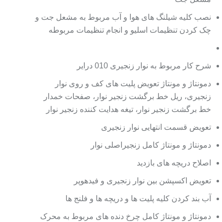
نصب کلیه شیلنگ های هوا و آب مربوط به مشعل جت و
چک کردن تنظیمات اسلیو و انجام تنظیمات مربوطه
شرح کار مربوط به نوار زنجیری 010 درایر
دمونتاژ و مونتاژ تعویض پلیت های کف و روی نوار
زنجیری، ریل خط برگشت زنجیر نوار، صفحات خمدار
خط برگشت زنجیر نوار، تیغه هدایت کننده زنجیر نوار
تعویض قسمت انتهایی نوار زنجیری
دمونتاژ و مونتاژ کامل زنجیراصلی نوار
اصلاح دریچه های بازدید
تعویض اکسپشن بین نوار زنجیری و فیدهوپر
آب بند کردن کلیه پلیت ها و دریچه ها و فلنج ها
دمونتاژ و مونتاژ کامل چرخ دنده های مربوط به محرک