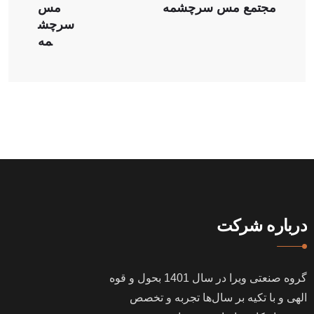
مجتمع مس سرچشمه
مس
سرچش
مه
درباره شرکت
گروه صنعتی ویرا در سال
1401
بحول و قوه
الهی و با تکیه بر سال‌ها تجربه و تخصص