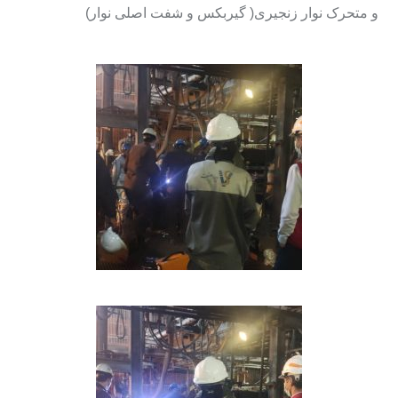
و متحرک نوار زنجیری( گیربکس و شفت اصلی نوار)