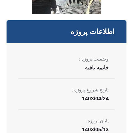
اطلاعات پروژه
وضعیت پروژه :
خاتمه یافته
تاریخ شروع پروژه :
1403/04/24
پایان پروژه :
1403/05/13