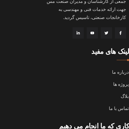
جمعی از کارشناسان و مدیران صنعت مس
جهت ارائه خدمات فنی و مهندسی به
کارخانجات صنعتی، تاسیس گردید
.
لینک های مفید
درباره ما
پروژه ها
بلاگ
تماس با ما
کاری که ما انجام می دهیم