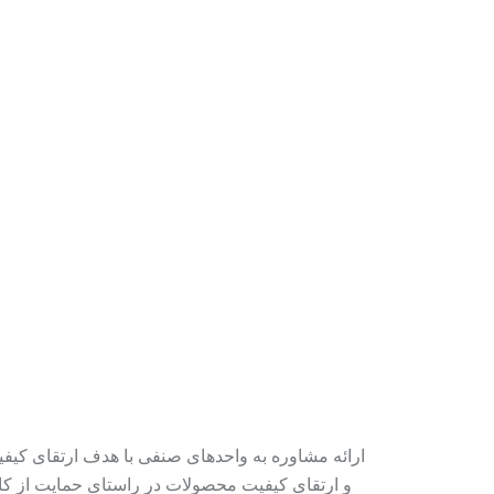
ارائه مشاوره به واحدهای صنفی با هدف ارتقای کیف
و ارتقای کیفیت محصولات در راستای حمایت از کال