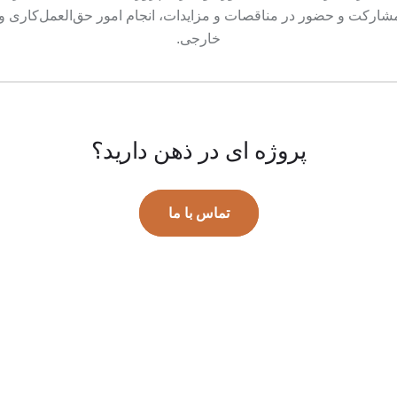
نی.مشارکت و حضور در مناقصات و مزایدات، انجام امور حق‌العمل‌کاری و
خارجی.
پروژه ای در ذهن دارید؟
تماس با ما