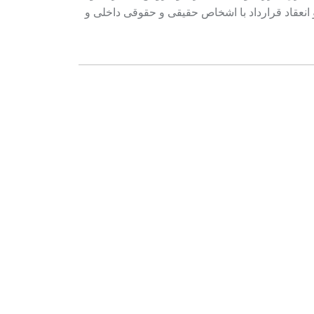
 انعقاد قرارداد با اشخاص حقیقی و حقوقی داخلی و