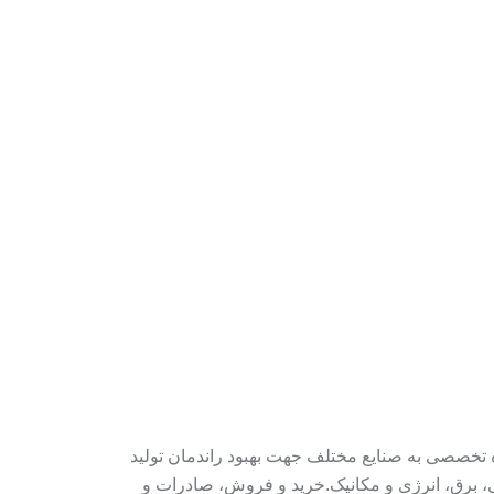
 تخصصی به صنایع مختلف جهت بهبود راندمان تولید
ی، برق، انرژی و مکانیک.خرید و فروش، صادرات و