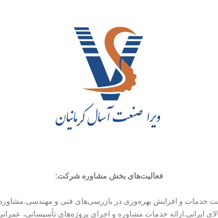
فعالیت‌های بخش مشاوره شرکت:
یت خدمات و افزایش بهره‌وری در بازرسی‌های فنی و مهندسی.مشاوره
ای ایرانی.ارائه خدمات مشاوره و اجرای پروژه‌های تأسیساتی، عمران