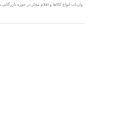
واردات انواع کالاها و اقلام مجاز در حوزه بازرگا