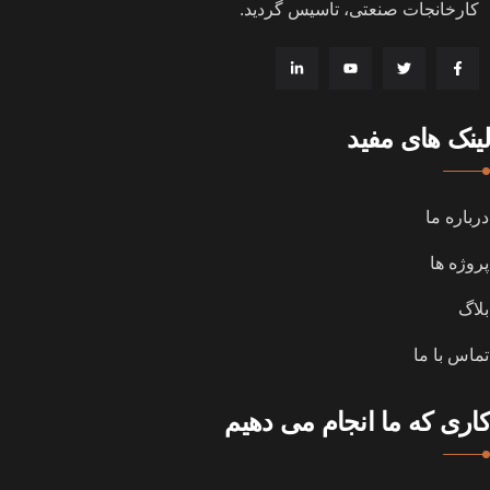
کارخانجات صنعتی، تاسیس گردید
.
لینک های مفید
درباره ما
پروژه ها
بلاگ
تماس با ما
کاری که ما انجام می دهیم