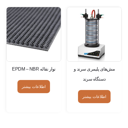
مش‌های پلیمری سرند و
نوار نقاله EPDM – NBR
دستگاه سرند
اطلاعات بیشتر
اطلاعات بیشتر