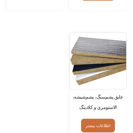
عایق پشم‌سنگ، پشم‌شیشه،
الاستومری و کلادینگ
اطلاعات بیشتر