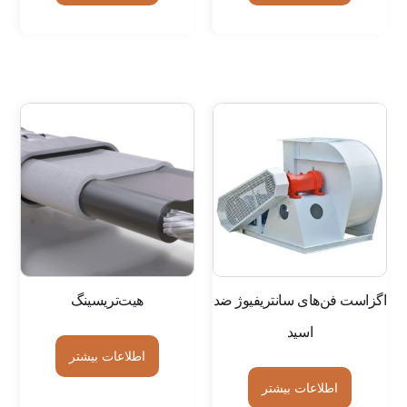
اگزاست فن‌های سانتریفیوژ ضد
هیت‌تریسینگ
اسید
اطلاعات بیشتر
اطلاعات بیشتر