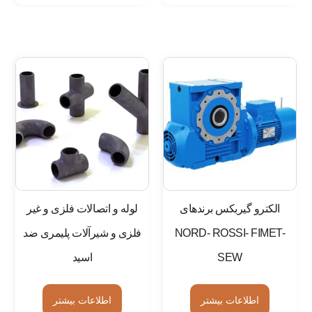
الکترو گیربکس برندهای
لوله و اتصالات فلزی و غیر
NORD- ROSSI- FIMET-
فلزی و شیرآلات پلیمری ضد
SEW
اسید
اطلاعات بیشتر
اطلاعات بیشتر