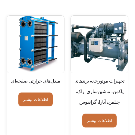
تجهیزات موتورخانه برند‌های
مبدل‌های حرارتی صفحه‌ای
پاکمن، ماشین‌سازی اراک،
اطلاعات بیشتر
چیلمن، آبارا، گرانفوس
اطلاعات بیشتر