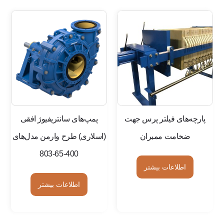
پارچه‌های فیلتر پرس جهت
پمپ‌های سانتریفیوژ افقی
ضخامت ممبران
(اسلاری) طرح وارمن مدل‌های
400-65-803
اطلاعات بیشتر
اطلاعات بیشتر