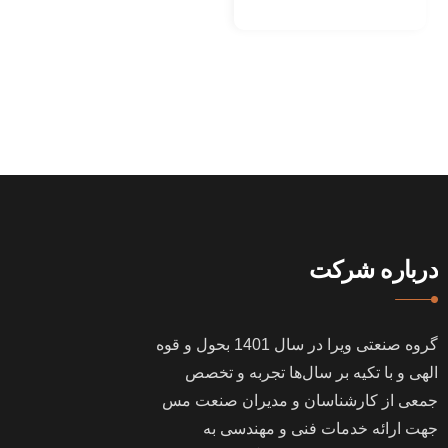
درباره شرکت
گروه صنعتی ویرا در سال
1401
بحول و قوه
الهی و با تکیه بر سال‌ها تجربه و تخصص
جمعی از کارشناسان و مدیران صنعت مس
جهت ارائه خدمات فنی و مهندسی به